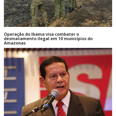
Operação do Ibama visa combater o
desmatamento ilegal em 10 municípios do
Amazonas