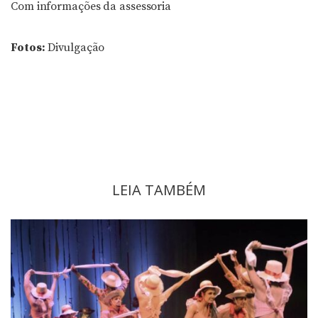
Com informações da assessoria
Fotos:
Divulgação
LEIA TAMBÉM