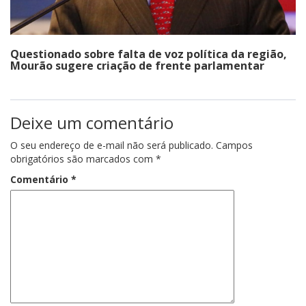
Questionado sobre falta de voz política da região,
Mourão sugere criação de frente parlamentar
Deixe um comentário
O seu endereço de e-mail não será publicado.
Campos
obrigatórios são marcados com
*
Comentário
*