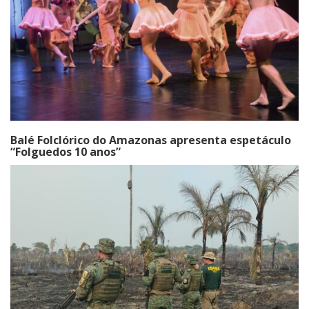
Balé Folclórico do Amazonas apresenta espetáculo
“Folguedos 10 anos”