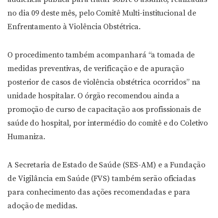
no dia 09 deste mês, pelo Comitê Multi-institucional de
Enfrentamento à Violência Obstétrica.
O procedimento também acompanhará “a tomada de
medidas preventivas, de verificação e de apuração
posterior de casos de violência obstétrica ocorridos” na
unidade hospitalar. O órgão recomendou ainda a
promoção de curso de capacitação aos profissionais de
saúde do hospital, por intermédio do comitê e do Coletivo
Humaniza.
A Secretaria de Estado de Saúde (SES-AM) e a Fundação
de Vigilância em Saúde (FVS) também serão oficiadas
para conhecimento das ações recomendadas e para
adoção de medidas.