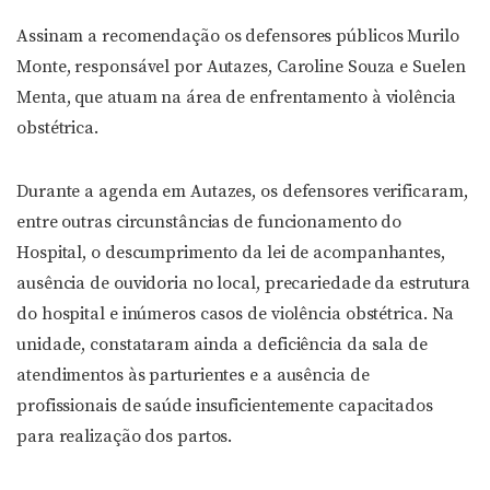
Assinam a recomendação os defensores públicos Murilo
Monte, responsável por Autazes, Caroline Souza e Suelen
Menta, que atuam na área de enfrentamento à violência
obstétrica.
Durante a agenda em Autazes, os defensores verificaram,
entre outras circunstâncias de funcionamento do
Hospital, o descumprimento da lei de acompanhantes,
ausência de ouvidoria no local, precariedade da estrutura
do hospital e inúmeros casos de violência obstétrica. Na
unidade, constataram ainda a deficiência da sala de
atendimentos às parturientes e a ausência de
profissionais de saúde insuficientemente capacitados
para realização dos partos.