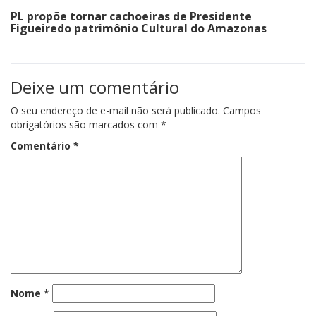
PL propõe tornar cachoeiras de Presidente
Figueiredo patrimônio Cultural do Amazonas
Deixe um comentário
O seu endereço de e-mail não será publicado.
Campos
obrigatórios são marcados com
*
Comentário
*
Nome
*