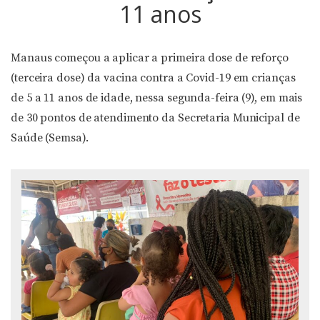
11 anos
Manaus começou a aplicar a primeira dose de reforço
(terceira dose) da vacina contra a Covid-19 em crianças
de 5 a 11 anos de idade, nessa segunda-feira (9), em mais
de 30 pontos de atendimento da Secretaria Municipal de
Saúde (Semsa).