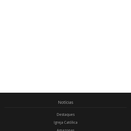
Notícias
Destaques
Igreja Católica
Amazonas