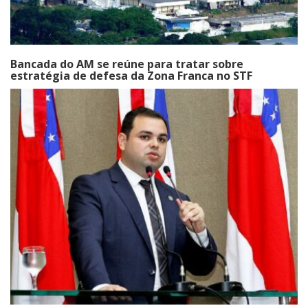
Bancada do AM se reúne para tratar sobre
estratégia de defesa da Zona Franca no STF