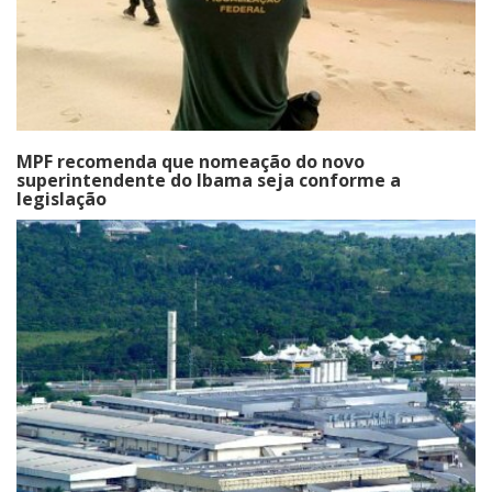
MPF recomenda que nomeação do novo
superintendente do Ibama seja conforme a
legislação