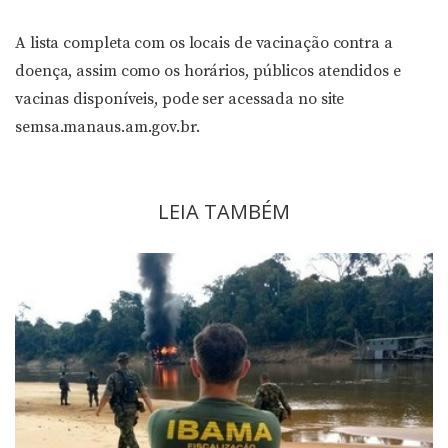
A lista completa com os locais de vacinação contra a
doença, assim como os horários, públicos atendidos e
vacinas disponíveis, pode ser acessada no site
semsa.manaus.am.gov.br.
LEIA TAMBÉM