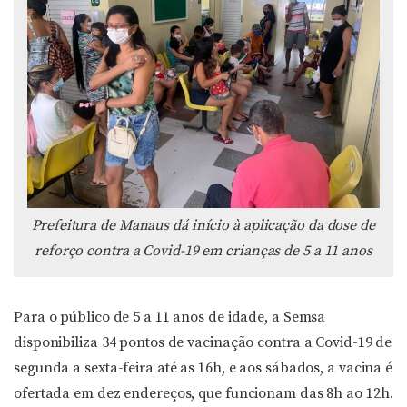
Prefeitura de Manaus dá início à aplicação da dose de
reforço contra a Covid-19 em crianças de 5 a 11 anos
Para o público de 5 a 11 anos de idade, a Semsa
disponibiliza 34 pontos de vacinação contra a Covid-19 de
segunda a sexta-feira até as 16h, e aos sábados, a vacina é
ofertada em dez endereços, que funcionam das 8h ao 12h.