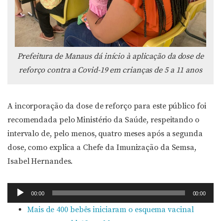
Prefeitura de Manaus dá início à aplicação da dose de
reforço contra a Covid-19 em crianças de 5 a 11 anos
A incorporação da dose de reforço para este público foi
recomendada pelo Ministério da Saúde, respeitando o
intervalo de, pelo menos, quatro meses após a segunda
dose, como explica a Chefe da Imunização da Semsa,
Isabel Hernandes.
Tocador
00:00
00:00
de
Mais de 400 bebês iniciaram o esquema vacinal
áudio