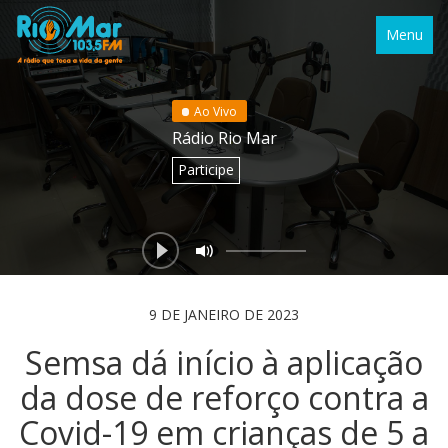
Menu
Ao Vivo
Rádio Rio Mar
Participe
9 DE JANEIRO DE 2023
Semsa dá início à aplicação
da dose de reforço contra a
Covid-19 em crianças de 5 a