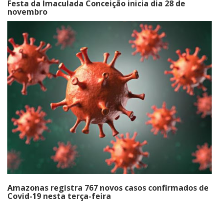
Festa da Imaculada Conceição inicia dia 28 de
novembro
Amazonas registra 767 novos casos confirmados de
Covid-19 nesta terça-feira