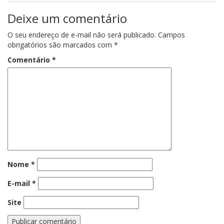
Deixe um comentário
O seu endereço de e-mail não será publicado.
Campos
obrigatórios são marcados com
*
Comentário
*
Nome
*
E-mail
*
Site