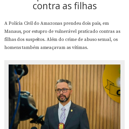
contra as filhas
A Polícia Civil do Amazonas prendeu dois pais, em
Manaus, por estupro de vulnerável praticado contras as
filhas dos suspeitos. Além do crime de abuso sexual, os
homens também ameaçavam as vítimas.