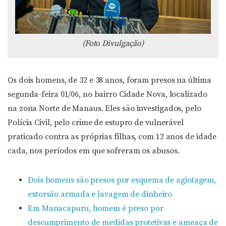
(Foto Divulgação)
Os dois homens, de 32 e 38 anos, foram presos na última
segunda-feira 01/06, no bairro Cidade Nova, localizado
na zona Norte de Manaus. Eles são investigados, pelo
Polícia Civil, pelo crime de estupro de vulnerável
praticado contra as próprias filhas, com 12 anos de idade
cada, nos períodos em que sofreram os abusos.
Dois homens são presos por esquema de agiotagem,
extorsão armada e lavagem de dinheiro
Em Manacapuru, homem é preso por
descumprimento de medidas protetivas e ameaça de