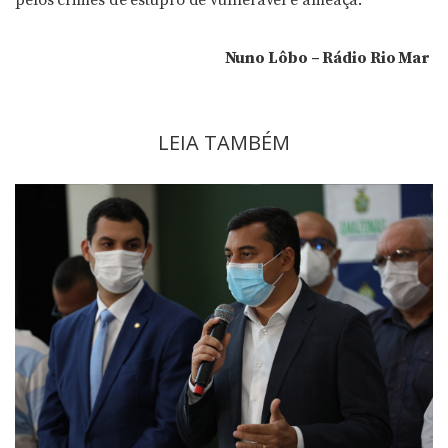
Nuno Lôbo – Rádio Rio Mar
LEIA TAMBÉM