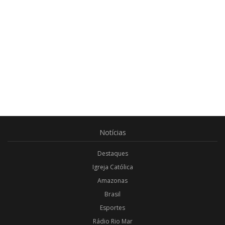
Notícias
Destaques
Igreja Católica
Amazonas
Brasil
Esportes
Rádio Rio Mar