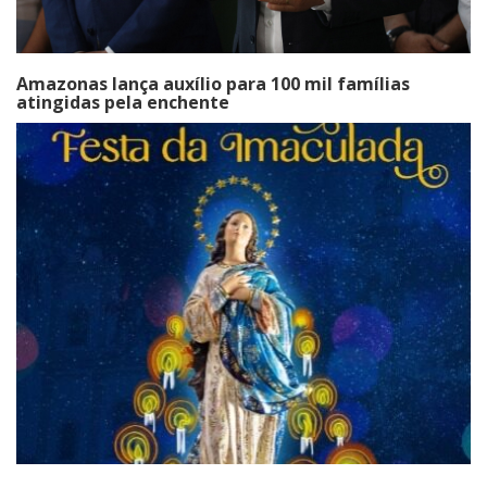
Amazonas lança auxílio para 100 mil famílias
atingidas pela enchente