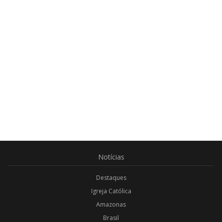
Notícias
Destaques
Igreja Católica
Amazonas
Brasil