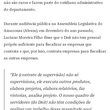
não são raros e fazem parte do cotidiano administrativo
do departamento.
Durante audiência pública na Assembleia Legislativa do
Amazonas (Aleam), em dezembro do ano passado,
Luciano Moreira Filho disse que o Dnit não tem pessoal
próprio suficiente para fiscalizar as empresas que
contrata e que, por isso, contrata empresas para fiscalizar
as outras empresas.
“Ele (contrato de supervisão) não só
supervisiona, ele executa outros produtos,
elabora projetos, elabora relatórios, faz
vistorias, analisa projeto. O nosso quadro de
servidores (do Dnit) não têm condições de
realizar um trabalho dessa magnitude aqui.