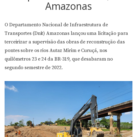
Amazonas
O Departamento Nacional de Infraestrutura de
Transportes (Dnit) Amazonas lançou uma licitação para
terceirizar a supervisão das obras de reconstrução das
pontes sobre os rios Autaz Mirim e Curuçá, nos
quilômetros 23 e 24 da BR-319, que desabaram no
segundo semestre de 2022.