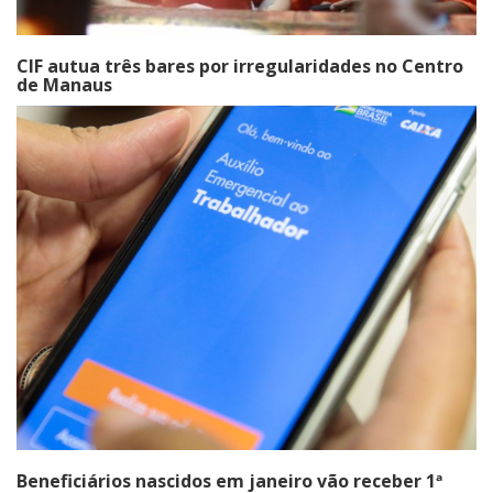
CIF autua três bares por irregularidades no Centro
de Manaus
Beneficiários nascidos em janeiro vão receber 1ª