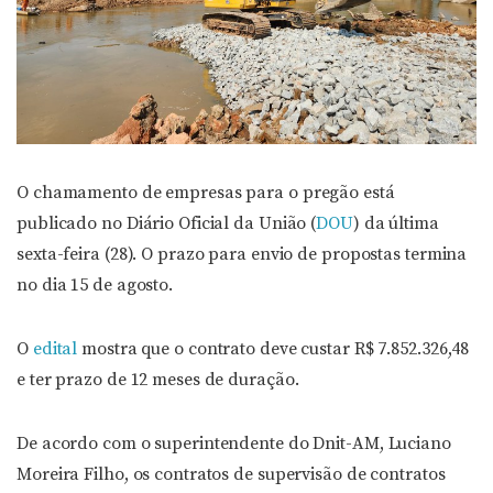
O chamamento de empresas para o pregão está
publicado no Diário Oficial da União (
DOU
) da última
sexta-feira (28). O prazo para envio de propostas termina
no dia 15 de agosto.
O
edital
mostra que o contrato deve custar R$ 7.852.326,48
e ter prazo de 12 meses de duração.
De acordo com o superintendente do Dnit-AM, Luciano
Moreira Filho, os contratos de supervisão de contratos