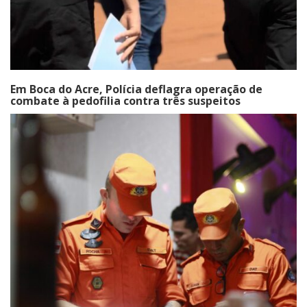
Em Boca do Acre, Polícia deflagra operação de
combate à pedofilia contra três suspeitos