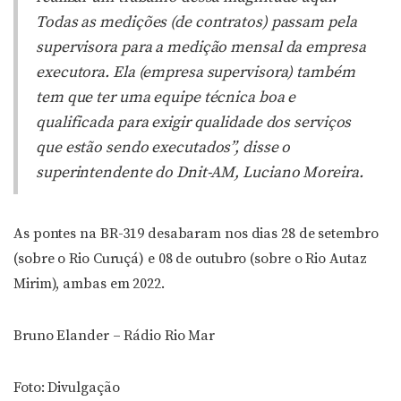
Todas as medições (de contratos) passam pela
supervisora para a medição mensal da empresa
executora. Ela (empresa supervisora) também
tem que ter uma equipe técnica boa e
qualificada para exigir qualidade dos serviços
que estão sendo executados”, disse o
superintendente do Dnit-AM, Luciano Moreira.
As pontes na BR-319 desabaram nos dias 28 de setembro
(sobre o Rio Curuçá) e 08 de outubro (sobre o Rio Autaz
Mirim), ambas em 2022.
Bruno Elander – Rádio Rio Mar
Foto: Divulgação