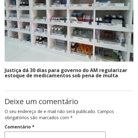
Justiça dá 30 dias para governo do AM regularizar
estoque de medicamentos sob pena de multa
Deixe um comentário
O seu endereço de e-mail não será publicado.
Campos
obrigatórios são marcados com
*
Comentário
*