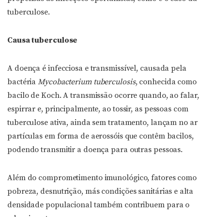
tuberculose.
Causa tuberculose
A doença é infecciosa e transmissível, causada pela
bactéria
Mycobacterium tuberculosis
, conhecida como
bacilo de Koch. A transmissão ocorre quando, ao falar,
espirrar e, principalmente, ao tossir, as pessoas com
tuberculose ativa, ainda sem tratamento, lançam no ar
partículas em forma de aerossóis que contêm bacilos,
podendo transmitir a doença para outras pessoas.
Além do comprometimento imunológico, fatores como
pobreza, desnutrição, más condições sanitárias e alta
densidade populacional também contribuem para o