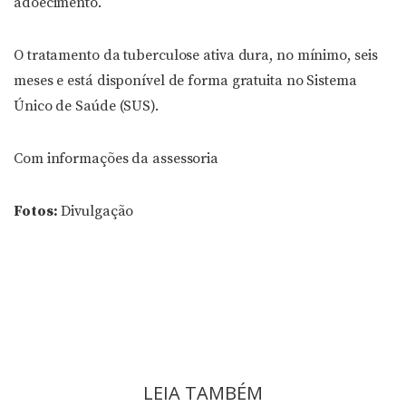
adoecimento.
O tratamento da tuberculose ativa dura, no mínimo, seis
meses e está disponível de forma gratuita no Sistema
Único de Saúde (SUS).
Com informações da assessoria
Fotos:
Divulgação
LEIA TAMBÉM