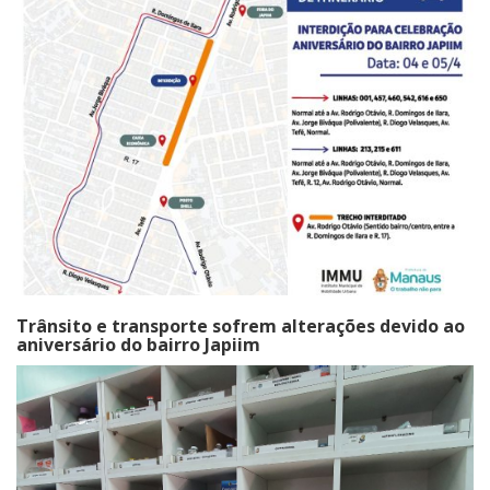
Trânsito e transporte sofrem alterações devido ao
aniversário do bairro Japiim