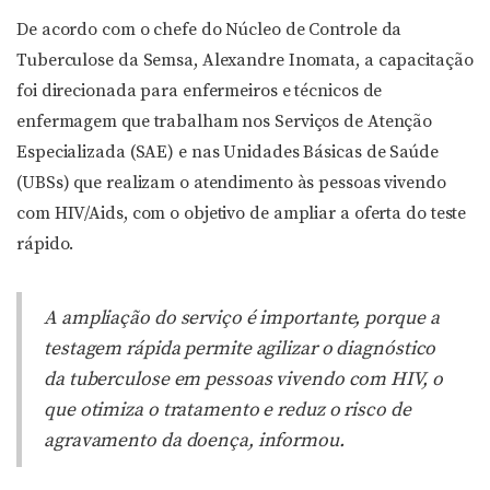
De acordo com o chefe do Núcleo de Controle da
Tuberculose da Semsa, Alexandre Inomata, a capacitação
foi direcionada para enfermeiros e técnicos de
enfermagem que trabalham nos Serviços de Atenção
Especializada (SAE) e nas Unidades Básicas de Saúde
(UBSs) que realizam o atendimento às pessoas vivendo
com HIV/Aids, com o objetivo de ampliar a oferta do teste
rápido.
A ampliação do serviço é importante, porque a
testagem rápida permite agilizar o diagnóstico
da tuberculose em pessoas vivendo com HIV, o
que otimiza o tratamento e reduz o risco de
agravamento da doença, informou.