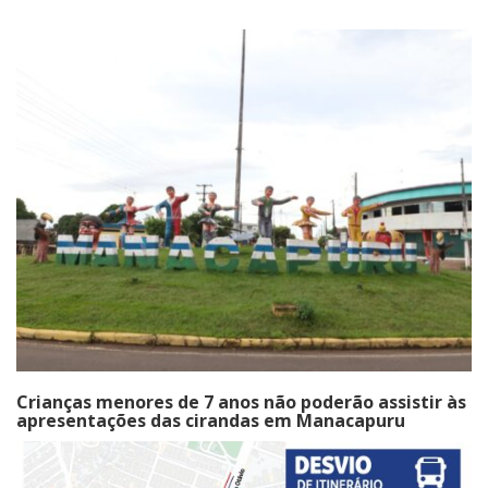
Crianças menores de 7 anos não poderão assistir às
apresentações das cirandas em Manacapuru