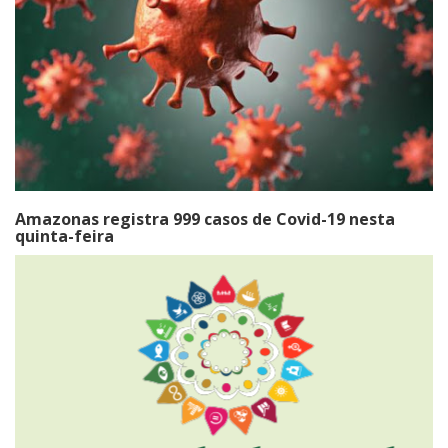
Amazonas registra 999 casos de Covid-19 nesta
quinta-feira