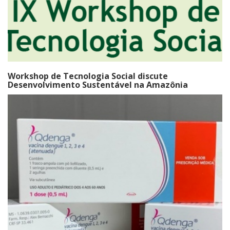
Workshop de Tecnologia Social discute
Desenvolvimento Sustentável na Amazônia