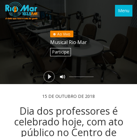
Menu
Ao Vivo
Musical Rio Mar
Participe
15 DE OUTUBRO DE 2018
Dia dos professores é
celebrado hoje, com ato
público no Centro de