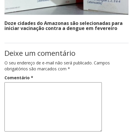
Doze cidades do Amazonas são selecionadas para
iniciar vacinação contra a dengue em fevereiro
Deixe um comentário
O seu endereço de e-mail não será publicado.
Campos
obrigatórios são marcados com
*
Comentário
*