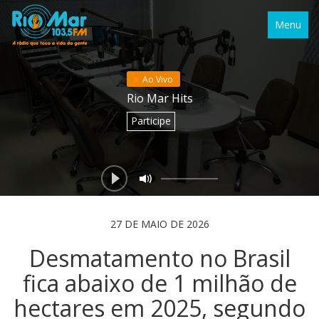
Menu
Ao Vivo
Rio Mar Hits
Participe
27 DE MAIO DE 2026
Desmatamento no Brasil
fica abaixo de 1 milhão de
hectares em 2025, segundo