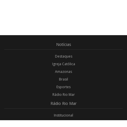
Notícias
Destaques
Igreja Católica
Amazonas
Brasil
Esportes
Rádio Rio Mar
Rádio
Rio Mar
Institucional
Promoções