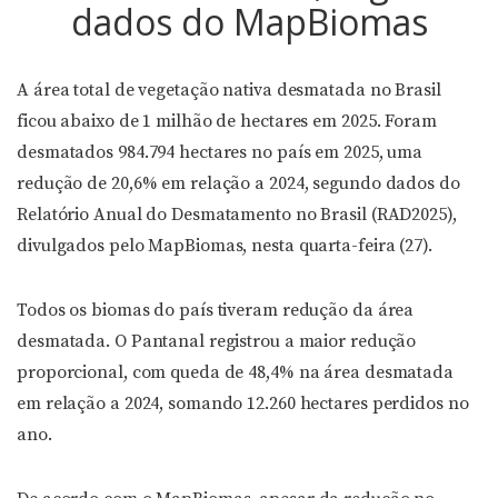
dados do MapBiomas
A área total de vegetação nativa desmatada no Brasil
ficou abaixo de 1 milhão de hectares em 2025. Foram
desmatados 984.794 hectares no país em 2025, uma
redução de 20,6% em relação a 2024, segundo dados do
Relatório Anual do Desmatamento no Brasil (RAD2025),
divulgados pelo MapBiomas, nesta quarta-feira (27).
Todos os biomas do país tiveram redução da área
desmatada. O Pantanal registrou a maior redução
proporcional, com queda de 48,4% na área desmatada
em relação a 2024, somando 12.260 hectares perdidos no
ano.