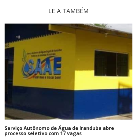
LEIA TAMBÉM
Serviço Autônomo de Água de Iranduba abre
processo seletivo com 17 vagas