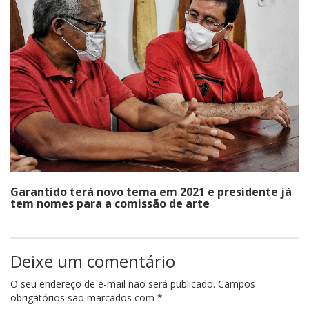
Garantido terá novo tema em 2021 e presidente já
tem nomes para a comissão de arte
Deixe um comentário
O seu endereço de e-mail não será publicado.
Campos
obrigatórios são marcados com
*