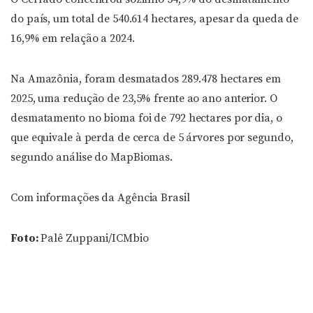
do país, um total de 540.614 hectares, apesar da queda de
16,9% em relação a 2024.
Na Amazônia, foram desmatados 289.478 hectares em
2025, uma redução de 23,5% frente ao ano anterior. O
desmatamento no bioma foi de 792 hectares por dia, o
que equivale à perda de cerca de 5 árvores por segundo,
segundo análise do MapBiomas.
Com informações da Agência Brasil
Foto:
Palê Zuppani/ICMbio