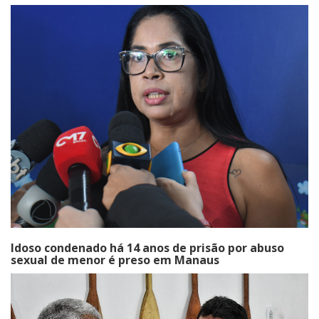
Idoso condenado há 14 anos de prisão por abuso
sexual de menor é preso em Manaus