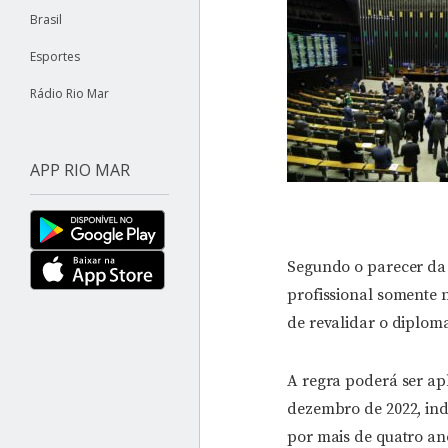
Brasil
Esportes
Rádio Rio Mar
APP RIO MAR
Segundo o parecer da 
profissional somente 
de revalidar o diplom
A regra poderá ser ap
dezembro de 2022, in
por mais de quatro an