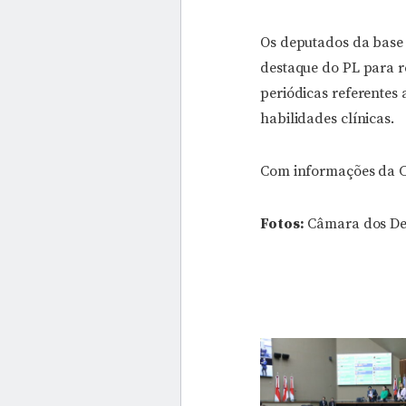
Os deputados da base
destaque do PL para r
periódicas referentes
habilidades clínicas.
Com informações da 
Fotos:
Câmara dos De