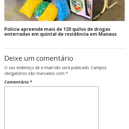
Polícia apreende mais de 120 quilos de drogas
enterradas em quintal de residência em Manaus
Deixe um comentário
O seu endereço de e-mail não será publicado.
Campos
obrigatórios são marcados com
*
Comentário
*