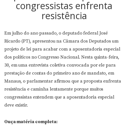
congressistas enfrenta
resistência
Em julho do ano passado, o deputado federal José
Ricardo (PT), apresentou na Câmara dos Deputados um
projeto de lei para acabar com a aposentadoria especial
dos políticos no Congresso Nacional. Nesta quinta-feira,
30, em uma entrevista coletiva convocada por ele para
prestação de contas do primeiro ano de mandato, em
Manaus, o parlamentar afirmou que a proposta enfrenta
resistência e caminha lentamente porque muitos
congressistas entendem que a aposentadoria especial
deve existir.
Ouça matéria completa: