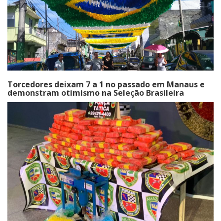
Torcedores deixam 7 a 1 no passado em Manaus e
demonstram otimismo na Seleção Brasileira