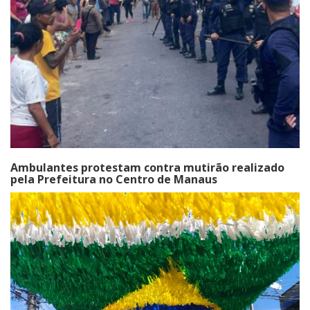
Ambulantes protestam contra mutirão realizado
pela Prefeitura no Centro de Manaus