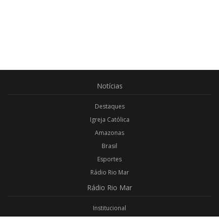
Notícias
Destaques
Igreja Católica
Amazonas
Brasil
Esportes
Rádio Rio Mar
Rádio
Rio Mar
Institucional