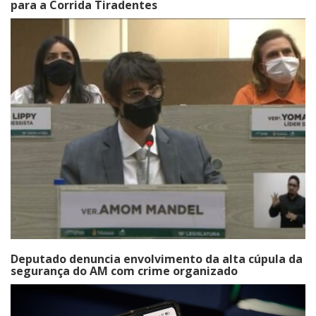
para a Corrida Tiradentes
Deputado denuncia envolvimento da alta cúpula da
segurança do AM com crime organizado