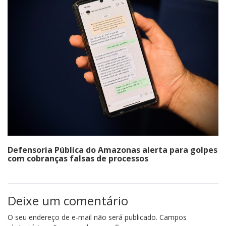
Defensoria Pública do Amazonas alerta para golpes
com cobranças falsas de processos
Deixe um comentário
O seu endereço de e-mail não será publicado.
Campos