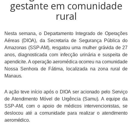
gestante em comunidade
rural
Nesta semana, o Departamento Integrado de Operações
Aéreas (DIOA), da Secretaria de Segurança Pública do
Amazonas (SSP-AM), resgatou uma mulher grávida de 27
anos, diagnosticada com infecção urinária e suspeita de
apendicite. A operação aeromédica ocorreu na comunidade
Nossa Senhora de Fátima, localizada na zona rural de
Manaus.
A ação teve início após o DIOA ser acionado pelo Serviço
de Atendimento Móvel de Urgência (Samu). A equipe da
SSP-AM, com o apoio de médicos intervencionistas, se
deslocou até a comunidade para realizar o atendimento
aeromédico.