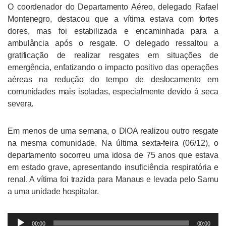
O coordenador do Departamento Aéreo, delegado Rafael
Montenegro, destacou que a vítima estava com fortes
dores, mas foi estabilizada e encaminhada para a
ambulância após o resgate. O delegado ressaltou a
gratificação de realizar resgates em situações de
emergência, enfatizando o impacto positivo das operações
aéreas na redução do tempo de deslocamento em
comunidades mais isoladas, especialmente devido à seca
severa.
Em menos de uma semana, o DIOA realizou outro resgate
na mesma comunidade. Na última sexta-feira (06/12), o
departamento socorreu uma idosa de 75 anos que estava
em estado grave, apresentando insuficiência respiratória e
renal. A vítima foi trazida para Manaus e levada pelo Samu
a uma unidade hospitalar.
Tocador
00:00
00:00