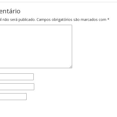
entário
l não será publicado.
Campos obrigatórios são marcados com
*