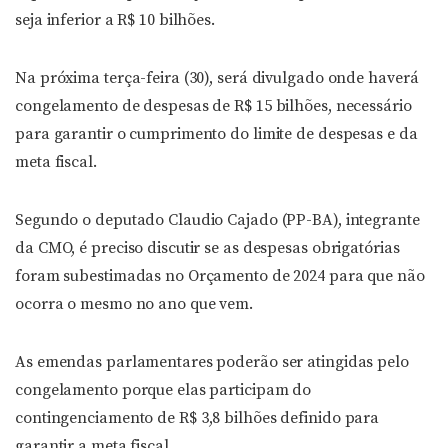
seja inferior a R$ 10 bilhões.
Na próxima terça-feira (30), será divulgado onde haverá
congelamento de despesas de R$ 15 bilhões, necessário
para garantir o cumprimento do limite de despesas e da
meta fiscal.
Segundo o deputado Claudio Cajado (PP-BA), integrante
da CMO, é preciso discutir se as despesas obrigatórias
foram subestimadas no Orçamento de 2024 para que não
ocorra o mesmo no ano que vem.
As emendas parlamentares poderão ser atingidas pelo
congelamento porque elas participam do
contingenciamento
de R$ 3,8 bilhões definido para
garantir a meta fiscal.