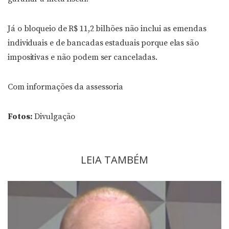
Já o bloqueio de R$ 11,2 bilhões não inclui as emendas
individuais e de bancadas estaduais porque elas são
impositivas e não podem ser canceladas.
Com informações da assessoria
Fotos:
Divulgação
LEIA TAMBÉM