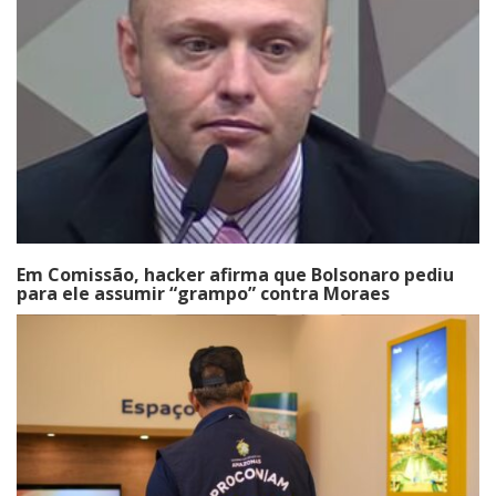
Em Comissão, hacker afirma que Bolsonaro pediu
para ele assumir “grampo” contra Moraes