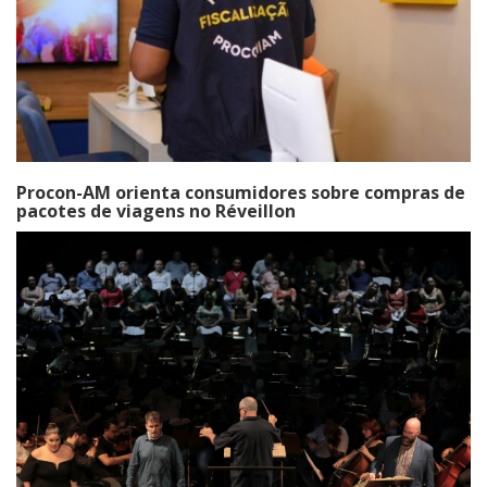
Procon-AM orienta consumidores sobre compras de
pacotes de viagens no Réveillon