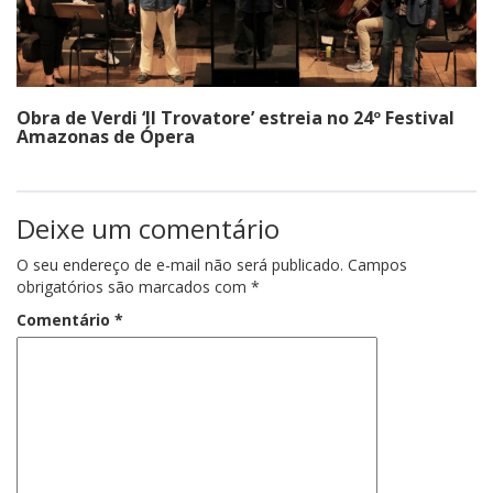
Obra de Verdi ‘Il Trovatore’ estreia no 24º Festival
Amazonas de Ópera
Deixe um comentário
O seu endereço de e-mail não será publicado.
Campos
obrigatórios são marcados com
*
Comentário
*