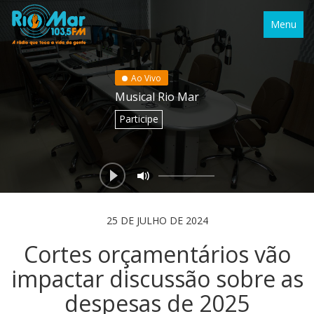
Menu
Ao Vivo
Musical Rio Mar
Participe
25 DE JULHO DE 2024
Cortes orçamentários vão
impactar discussão sobre as
despesas de 2025