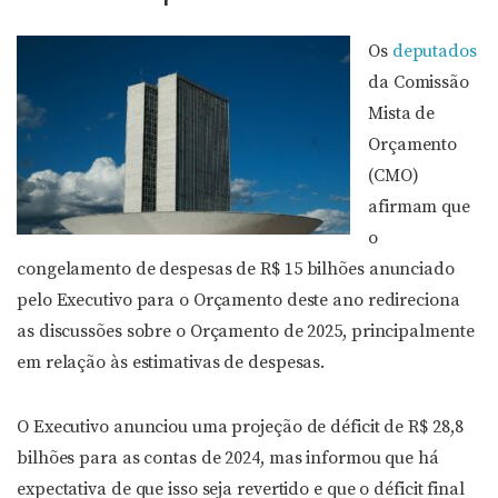
Os
deputados
da Comissão
Mista de
Orçamento
(CMO)
afirmam que
o
congelamento de despesas de R$ 15 bilhões anunciado
pelo Executivo para o Orçamento deste ano redireciona
as discussões sobre o Orçamento de 2025, principalmente
em relação às estimativas de despesas.
O Executivo anunciou uma projeção de déficit de R$ 28,8
bilhões para as contas de 2024, mas informou que há
expectativa de que isso seja revertido e que o déficit final