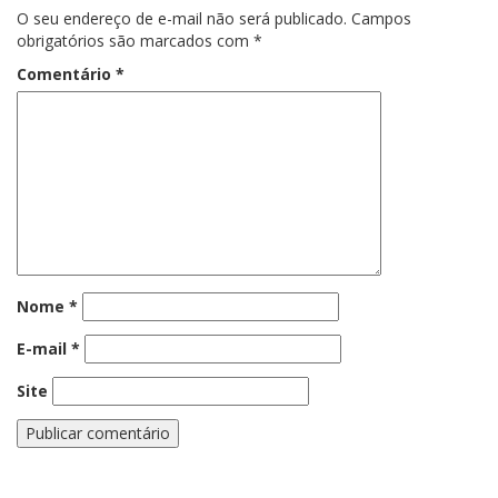
O seu endereço de e-mail não será publicado.
Campos
obrigatórios são marcados com
*
Comentário
*
Nome
*
E-mail
*
Site