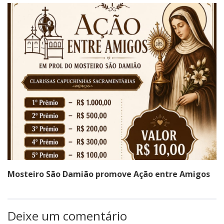
Mosteiro São Damião promove Ação entre Amigos
Deixe um comentário