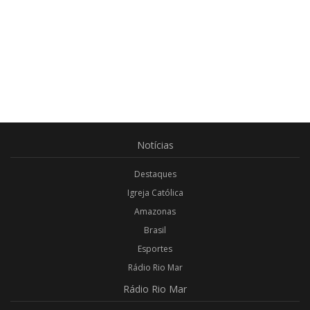
Notícias
Destaques
Igreja Católica
Amazonas
Brasil
Esportes
Rádio Rio Mar
Rádio
Rio Mar