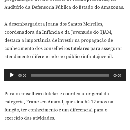
Auditório da Defensoria Pública do Estado do Amazonas.
A desembargadora Joana dos Santos Meirelles,
coordenadora da Infância e da Juventude do TJAM,
destaca a importância de investir na propagação de
conhecimento dos conselheiros tutelares para assegurar
atendimento diferenciado ao público infantojuvenil.
Tocador
00:00
00:00
de
áudio
Para o conselheiro tutelar e coordenador geral da
categoria, Francisco Amaral, que atua há 12 anos na
função, ter conhecimento é um diferencial para o
exercício das atividades.