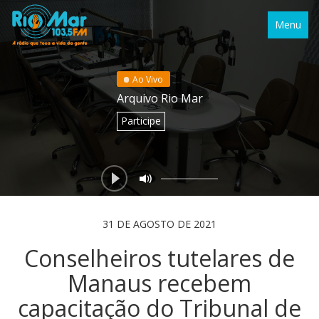
Menu
Ao Vivo
Arquivo Rio Mar
Participe
31 DE AGOSTO DE 2021
Conselheiros tutelares de
Manaus recebem
capacitação do Tribunal de