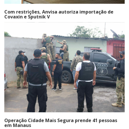
Com restrições, Anvisa autoriza importação de
Covaxin e Sputnik V
Operação Cidade Mais Segura prende 41 pessoas
em Manaus