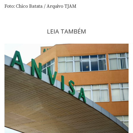
Foto: Chico Batata / Arquivo TJAM
LEIA TAMBÉM