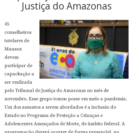
Justiça do Amazonas
45
conselheiros
tutelares de
Manaus
devem
participar de
capacitação a
ser realizada
pelo Tribunal de Justiça do Amazonas no mês de
novembro. Esse grupo tomou posse em meio a pandemia.
Um dos assuntos a serem abordados é a inclusão do
Estado no Programa de Proteção a Crianças e
Adolescentes Ameaçados de Morte, de âmbito federal. A
programação deverá ocorrer de forma presencial, no