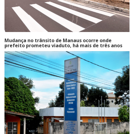
Mudança no trânsito de Manaus ocorre onde
prefeito prometeu viaduto, há mais de três anos