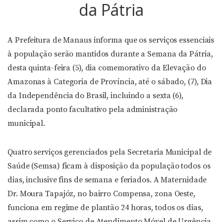
da Pátria
A Prefeitura de Manaus informa que os serviços essenciais
à população serão mantidos durante a Semana da Pátria,
desta quinta-feira (5), dia comemorativo da Elevação do
Amazonas à Categoria de Província, até o sábado, (7), Dia
da Independência do Brasil, incluindo a sexta (6),
declarada ponto facultativo pela administração
municipal.
Quatro serviços gerenciados pela Secretaria Municipal de
Saúde (Semsa) ficam à disposição da população todos os
dias, inclusive fins de semana e feriados. A Maternidade
Dr. Moura Tapajóz, no bairro Compensa, zona Oeste,
funciona em regime de plantão 24 horas, todos os dias,
assim como o Serviço de Atendimento Móvel de Urgência