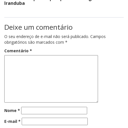
Iranduba
Deixe um comentário
O seu endereço de e-mail não será publicado.
Campos
obrigatórios são marcados com
*
Comentário
*
Nome
*
E-mail
*