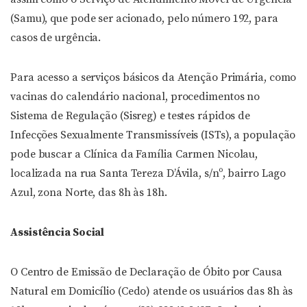
(Samu), que pode ser acionado, pelo número 192, para
casos de urgência.
Para acesso a serviços básicos da Atenção Primária, como
vacinas do calendário nacional, procedimentos no
Sistema de Regulação (Sisreg) e testes rápidos de
Infecções Sexualmente Transmissíveis (ISTs), a população
pode buscar a Clínica da Família Carmen Nicolau,
localizada na rua Santa Tereza D’Ávila, s/nº, bairro Lago
Azul, zona Norte, das 8h às 18h.
Assistência Social
O Centro de Emissão de Declaração de Óbito por Causa
Natural em Domicílio (Cedo) atende os usuários das 8h às