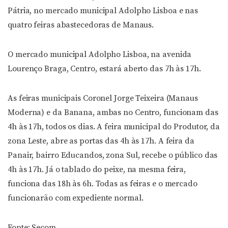
Pátria, no mercado municipal Adolpho Lisboa e nas
quatro feiras abastecedoras de Manaus.
O mercado municipal Adolpho Lisboa, na avenida
Lourenço Braga, Centro, estará aberto das 7h às 17h.
As feiras municipais Coronel Jorge Teixeira (Manaus
Moderna) e da Banana, ambas no Centro, funcionam das
4h às 17h, todos os dias. A feira municipal do Produtor, da
zona Leste, abre as portas das 4h às 17h. A feira da
Panair, bairro Educandos, zona Sul, recebe o público das
4h às 17h. Já o tablado do peixe, na mesma feira,
funciona das 18h às 6h. Todas as feiras e o mercado
funcionarão com expediente normal.
Fonte: Secom