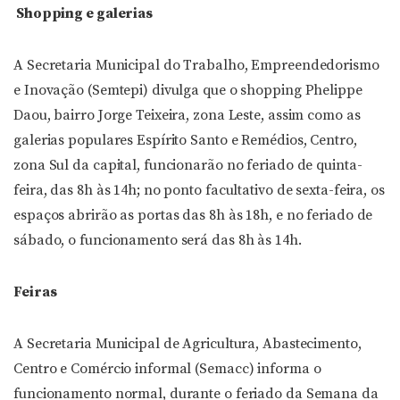
Shopping e galerias
A Secretaria Municipal do Trabalho, Empreendedorismo
e Inovação (Semtepi) divulga que o shopping Phelippe
Daou, bairro Jorge Teixeira, zona Leste, assim como as
galerias populares Espírito Santo e Remédios, Centro,
zona Sul da capital, funcionarão no feriado de quinta-
feira, das 8h às 14h; no ponto facultativo de sexta-feira, os
espaços abrirão as portas das 8h às 18h, e no feriado de
sábado, o funcionamento será das 8h às 14h.
Feiras
A Secretaria Municipal de Agricultura, Abastecimento,
Centro e Comércio informal (Semacc) informa o
funcionamento normal, durante o feriado da Semana da