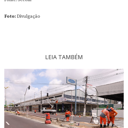
Foto:
Divulgação
LEIA TAMBÉM