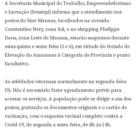
A Secretaria Municipal do Trabalho, Empreendedorismo
e Inovação (Semtepi) informa que o atendimento nos
postos do Sine Manaus, localizados na avenida
Constantino Nery, zona Sul, e no shopping Phelippe
Daou, zona Leste de Manaus, estarão suspensos durante
estas quinta e sexta-feira (5 e 6), em virtude do feriado de
Elevação do Amazonas à Categoria de Província e ponto
facultativo.
As atividades retornam normalmente na segunda-feira
(9). Não é necessário fazer agendamento prévio para
acessar os serviços. A população pode se dirigir a um dos
postos, portando os documentos originais e o cartão de
vacinação, com o esquema vacinal completo contra a
Covid-19, de segunda a sexta-feira, de 8h às 14h.