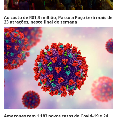
Ao custo de R$1,3 milhão, Passo a Paço terá mais de
23 atrações, neste final de semana
Amazonas tem 1.183 novos casos de Covid-19 e 24