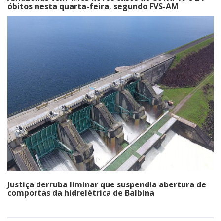
óbitos nesta quarta-feira, segundo FVS-AM
Justiça derruba liminar que suspendia abertura de
comportas da hidrelétrica de Balbina