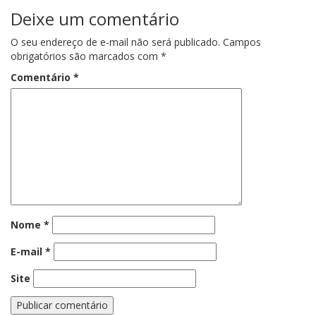
Deixe um comentário
O seu endereço de e-mail não será publicado.
Campos
obrigatórios são marcados com
*
Comentário
*
Nome
*
E-mail
*
Site