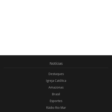
Notícias
Destaques
Igreja Católica
Amazonas
Brasil
Esportes
Rádio Rio Mar