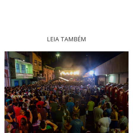
LEIA TAMBÉM