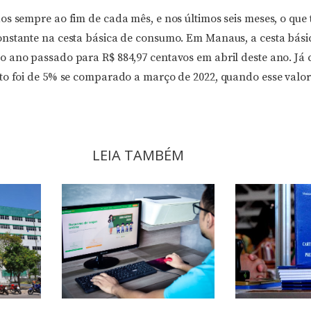
os sempre ao fim de cada mês, e nos últimos seis meses, o que 
nstante na cesta básica de consumo. Em Manaus, a cesta bási
 ano passado para R$ 884,97 centavos em abril deste ano. Já
to foi de 5% se comparado a março de 2022, quando esse valor
LEIA TAMBÉM