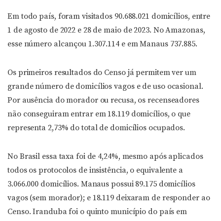
Em todo país, foram visitados 90.688.021 domicílios, entre
1 de agosto de 2022 e 28 de maio de 2023. No Amazonas,
esse número alcançou 1.307.114 e em Manaus 737.885.
Os primeiros resultados do Censo já permitem ver um
grande número de domicílios vagos e de uso ocasional.
Por ausência do morador ou recusa, os recenseadores
não conseguiram entrar em 18.119 domicílios, o que
representa 2,73% do total de domicílios ocupados.
No Brasil essa taxa foi de 4,24%, mesmo após aplicados
todos os protocolos de insistência, o equivalente a
3.066.000 domicílios. Manaus possui 89.175 domicílios
vagos (sem morador); e 18.119 deixaram de responder ao
Censo. Iranduba foi o quinto município do país em