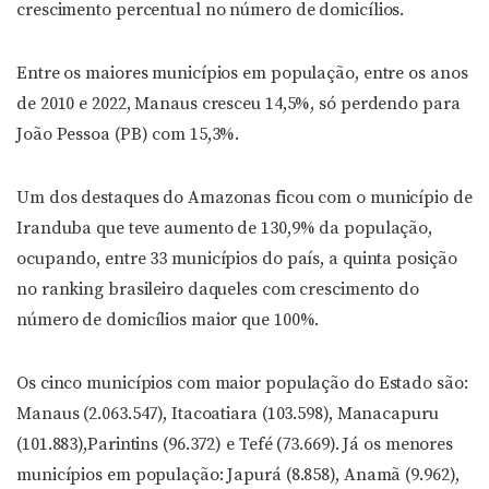
crescimento percentual no número de domicílios.
Entre os maiores municípios em população, entre os anos
de 2010 e 2022, Manaus cresceu 14,5%, só perdendo para
João Pessoa (PB) com 15,3%.
Um dos destaques do Amazonas ficou com o município de
Iranduba que teve aumento de 130,9% da população,
ocupando, entre 33 municípios do país, a quinta posição
no ranking brasileiro daqueles com crescimento do
número de domicílios maior que 100%.
Os cinco municípios com maior população do Estado são:
Manaus (2.063.547), Itacoatiara (103.598), Manacapuru
(101.883),Parintins (96.372) e Tefé (73.669). Já os menores
municípios em população: Japurá (8.858), Anamã (9.962),