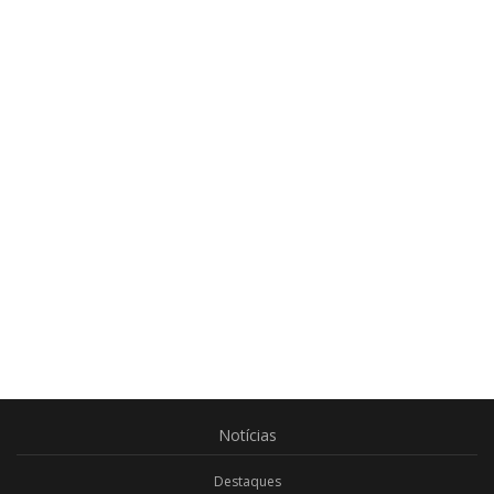
Notícias
Destaques