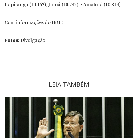
Itapiranga (10.162), Juruá (10.742) e Amaturá (10.819).
Com informações do IBGE
Fotos:
Divulgação
LEIA TAMBÉM