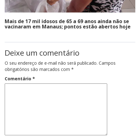
Mais de 17 mil idosos de 65 a 69 anos ainda não se
vacinaram em Manaus; pontos estão abertos hoje
Deixe um comentário
O seu endereço de e-mail não será publicado.
Campos
obrigatórios são marcados com
*
Comentário
*