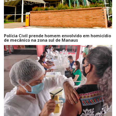
Polícia Civil prende homem envolvido em homicídio
de mecânico na zona sul de Manaus