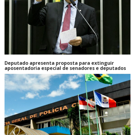
Deputado apresenta proposta para extinguir
aposentadoria especial de senadores e deputados