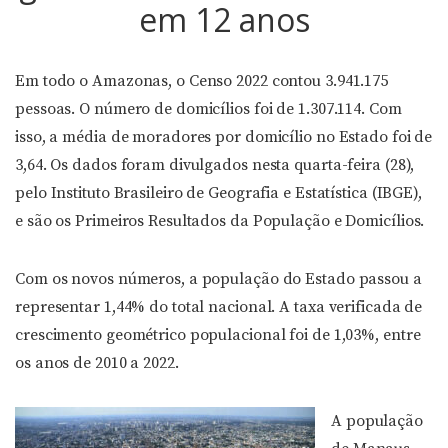
em 12 anos
Em todo o Amazonas, o Censo 2022 contou 3.941.175
pessoas. O número de domicílios foi de 1.307.114. Com
isso, a média de moradores por domicílio no Estado foi de
3,64. Os dados foram divulgados nesta quarta-feira (28),
pelo Instituto Brasileiro de Geografia e Estatística (IBGE),
e são os Primeiros Resultados da População e Domicílios.
Com os novos números, a população do Estado passou a
representar 1,44% do total nacional. A taxa verificada de
crescimento geométrico populacional foi de 1,03%, entre
os anos de 2010 a 2022.
A população