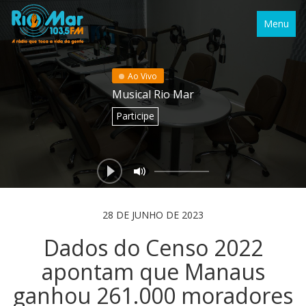
Menu
Ao Vivo
Musical Rio Mar
Participe
28 DE JUNHO DE 2023
Dados do Censo 2022
apontam que Manaus
ganhou 261.000 moradores