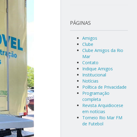
PÁGINAS
Amigos
Clube
Clube Amigos da Rio
Mar
Contato
Indique Amigos
Institucional
Notícias
Política de Privacidade
Programação
completa
Revista Arquidiocese
em notícias
Torneio Rio Mar FM
de Futebol