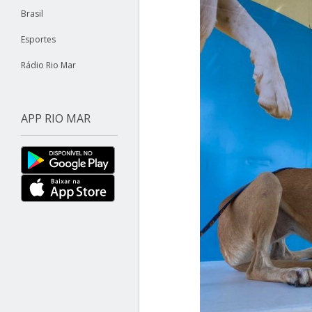
Brasil
Esportes
Rádio Rio Mar
APP RIO MAR