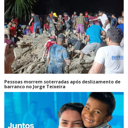
Pessoas morrem soterradas após deslizamento de
barranco no Jorge Teixeira