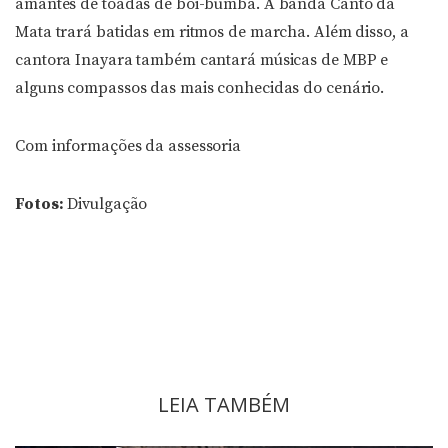
amantes de toadas de boi-bumbá. A banda Canto da
Mata trará batidas em ritmos de marcha. Além disso, a
cantora Inayara também cantará músicas de MBP e
alguns compassos das mais conhecidas do cenário.
Com informações da assessoria
Fotos:
Divulgação
LEIA TAMBÉM