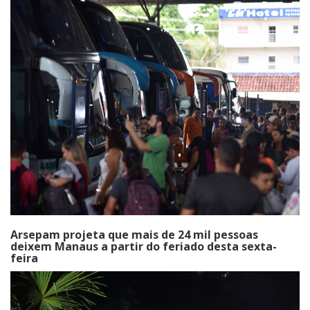
Arsepam projeta que mais de 24 mil pessoas
deixem Manaus a partir do feriado desta sexta-
feira