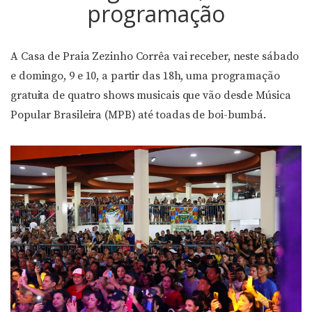
programação
A Casa de Praia Zezinho Corrêa vai receber, neste sábado
e domingo, 9 e 10, a partir das 18h, uma programação
gratuita de quatro shows musicais que vão desde Música
Popular Brasileira (MPB) até toadas de boi-bumbá.