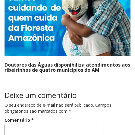
Doutores das Águas disponibiliza atendimentos aos
ribeirinhos de quatro municípios do AM
Deixe um comentário
O seu endereço de e-mail não será publicado.
Campos
obrigatórios são marcados com
*
Comentário
*