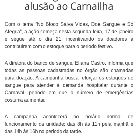
alusão ao Carnailha
Com o tema “No Bloco Salva Vidas, Doe Sangue e Só
Alegria”, a ação começa nesta segunda-feira, 17 de janeiro
e segue até o dia 21, incentivando os doadores a
contribuírem com o estoque para o período festivo.
A diretora do banco de sangue, Eliana Castro, informa que
todas as pessoas cadastradas no órgão são chamadas
para doação. A campanha busca reforçar os estoques de
sangue para atender à demanda hospitalar durante o
Carnaval, período em que o número de emergências
costuma aumentar.
A campanha acontecerá no horário normal de
funcionamento da unidade: das 8h às 11h pela manhã e
das 14h às 16h no período da tarde.