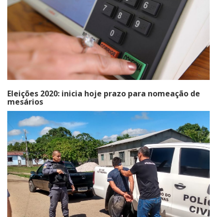
Eleições 2020: inicia hoje prazo para nomeação de
mesários