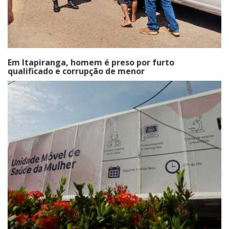
Em Itapiranga, homem é preso por furto
qualificado e corrupção de menor