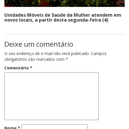
Unidades Móveis de Saúde da Mulher atendem em
novos locais, a partir desta segunda-feira (4)
Deixe um comentário
O seu endereço de e-mail não será publicado.
Campos
obrigatórios são marcados com
*
Comentário
*
Nome
*