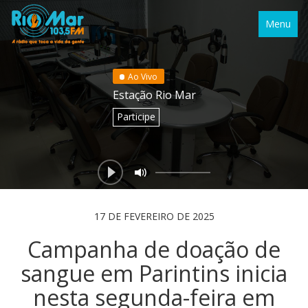
Menu
Ao Vivo
Estação Rio Mar
Participe
17 DE FEVEREIRO DE 2025
Campanha de doação de
sangue em Parintins inicia
nesta segunda-feira em