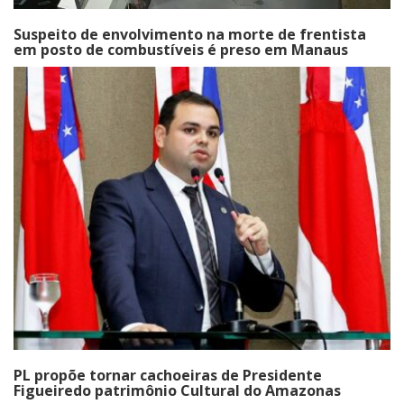
Suspeito de envolvimento na morte de frentista
em posto de combustíveis é preso em Manaus
PL propõe tornar cachoeiras de Presidente
Figueiredo patrimônio Cultural do Amazonas