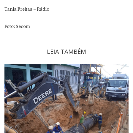
Tania Freitas – Rádio
Foto: Secom
LEIA TAMBÉM