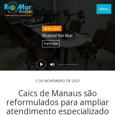
Menu
Ao Vivo
Musical Rio Mar
Participe
3 DE NOVEMBRO DE 2021
Caics de Manaus são
reformulados para ampliar
atendimento especializado