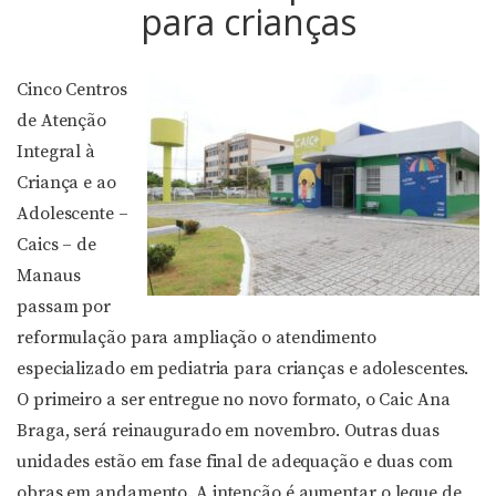
para crianças
Cinco Centros
de Atenção
Integral à
Criança e ao
Adolescente –
Caics – de
Manaus
passam por
reformulação para ampliação o atendimento
especializado em pediatria para crianças e adolescentes.
O primeiro a ser entregue no novo formato, o Caic Ana
Braga, será reinaugurado em novembro. Outras duas
unidades estão em fase final de adequação e duas com
obras em andamento. A intenção é aumentar o leque de