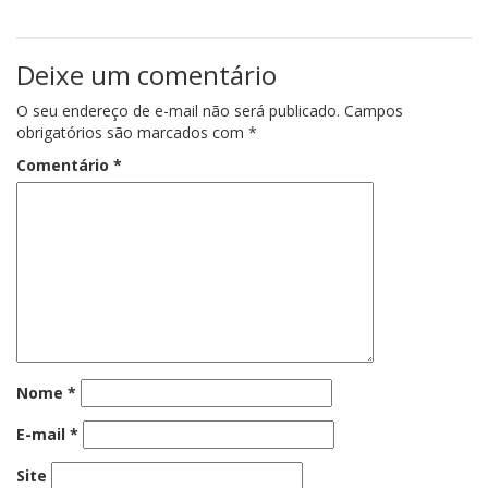
Deixe um comentário
O seu endereço de e-mail não será publicado.
Campos
obrigatórios são marcados com
*
Comentário
*
Nome
*
E-mail
*
Site