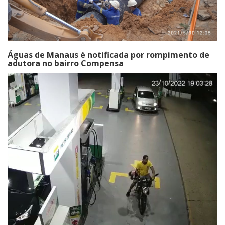
Águas de Manaus é notificada por rompimento de
adutora no bairro Compensa