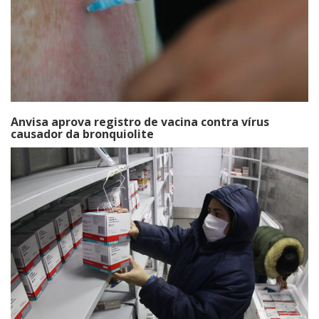
Anvisa aprova registro de vacina contra vírus
causador da bronquiolite