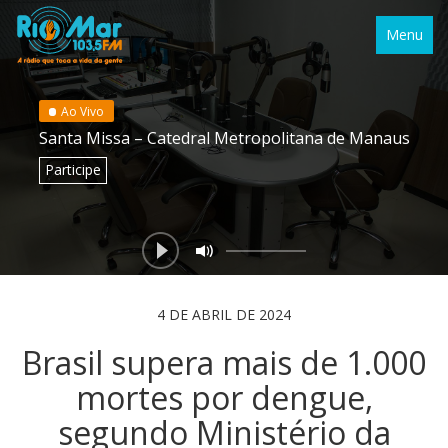
Menu
Ao Vivo
Santa Missa – Catedral Metropolitana de Manaus
Participe
4 DE ABRIL DE 2024
Brasil supera mais de 1.000
mortes por dengue,
segundo Ministério da