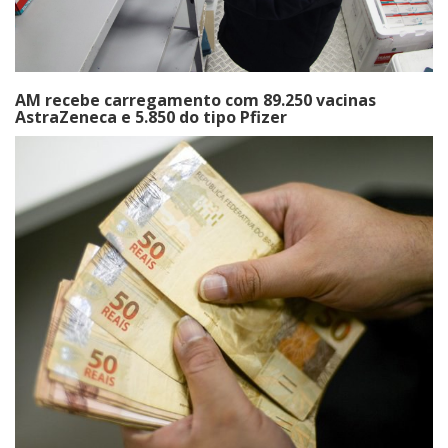
AM recebe carregamento com 89.250 vacinas
AstraZeneca e 5.850 do tipo Pfizer