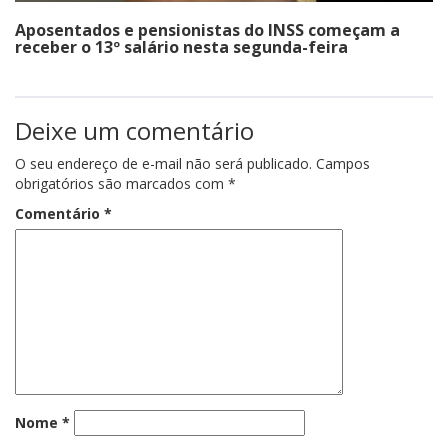
Aposentados e pensionistas do INSS começam a
receber o 13º salário nesta segunda-feira
Deixe um comentário
O seu endereço de e-mail não será publicado.
Campos
obrigatórios são marcados com
*
Comentário
*
Nome
*