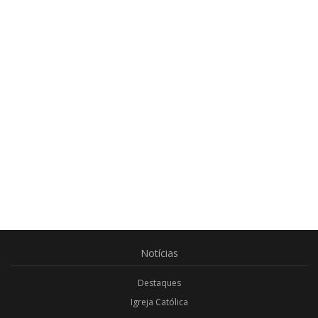
Notícias
Destaques
Igreja Católica