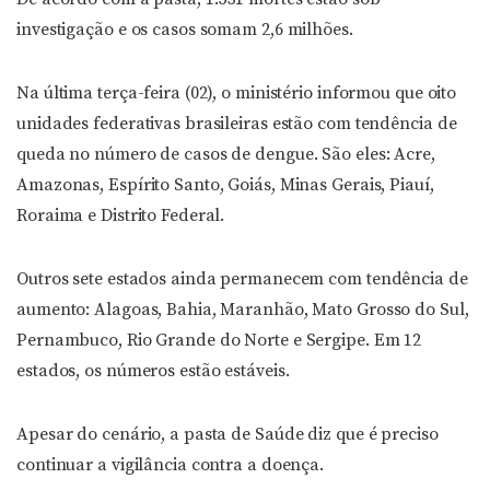
investigação e os casos somam 2,6 milhões.
Na última terça-feira (02), o ministério informou que oito
unidades federativas brasileiras estão com tendência de
queda no número de casos de dengue. São eles: Acre,
Amazonas, Espírito Santo, Goiás, Minas Gerais, Piauí,
Roraima e Distrito Federal.
Outros sete estados ainda permanecem com tendência de
aumento: Alagoas, Bahia, Maranhão, Mato Grosso do Sul,
Pernambuco, Rio Grande do Norte e Sergipe. Em 12
estados, os números estão estáveis.
Apesar do cenário, a pasta de Saúde diz que é preciso
continuar a vigilância contra a doença.