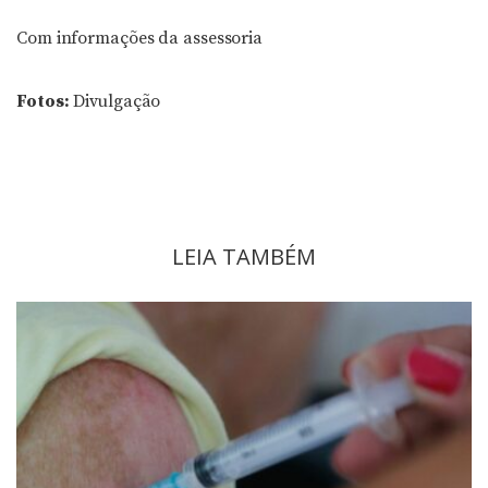
Com informações da assessoria
Fotos:
Divulgação
LEIA TAMBÉM