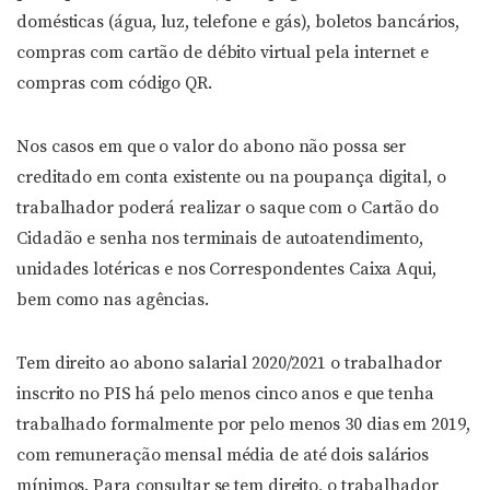
domésticas (água, luz, telefone e gás), boletos bancários,
compras com cartão de débito virtual pela internet e
compras com código QR.
Nos casos em que o valor do abono não possa ser
creditado em conta existente ou na poupança digital, o
trabalhador poderá realizar o saque com o Cartão do
Cidadão e senha nos terminais de autoatendimento,
unidades lotéricas e nos Correspondentes Caixa Aqui,
bem como nas agências.
Tem direito ao abono salarial 2020/2021 o trabalhador
inscrito no PIS há pelo menos cinco anos e que tenha
trabalhado formalmente por pelo menos 30 dias em 2019,
com remuneração mensal média de até dois salários
mínimos. Para consultar se tem direito, o trabalhador