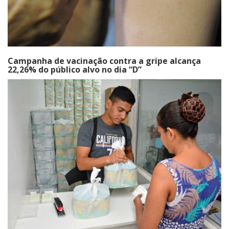
Campanha de vacinação contra a gripe alcança
22,26% do público alvo no dia “D”