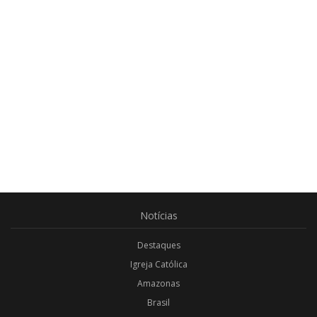
Notícias
Destaques
Igreja Católica
Amazonas
Brasil