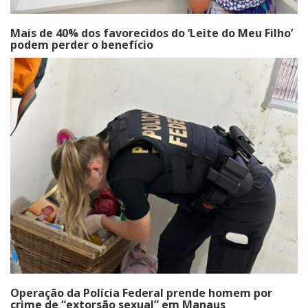
Mais de 40% dos favorecidos do ‘Leite do Meu Filho’
podem perder o benefício
Operação da Polícia Federal prende homem por
crime de “extorsão sexual” em Manaus