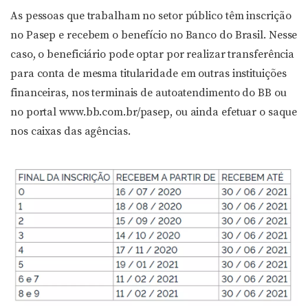
As pessoas que trabalham no setor público têm inscrição
no Pasep e recebem o benefício no Banco do Brasil. Nesse
caso, o beneficiário pode optar por realizar transferência
para conta de mesma titularidade em outras instituições
financeiras, nos terminais de autoatendimento do BB ou
no portal www.bb.com.br/pasep, ou ainda efetuar o saque
nos caixas das agências.