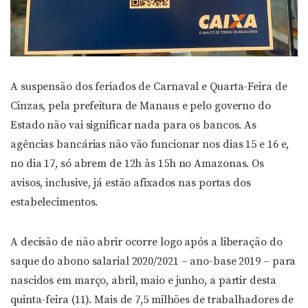
A suspensão dos feriados de Carnaval e Quarta-Feira de
Cinzas, pela prefeitura de Manaus e pelo governo do
Estado não vai significar nada para os bancos. As
agências bancárias não vão funcionar nos dias 15 e 16 e,
no dia 17, só abrem de 12h às 15h no Amazonas. Os
avisos, inclusive, já estão afixados nas portas dos
estabelecimentos.
A decisão de não abrir ocorre logo após a liberação do
saque do abono salarial 2020/2021 – ano-base 2019 – para
nascidos em março, abril, maio e junho, a partir desta
quinta-feira (11). Mais de 7,5 milhões de trabalhadores de