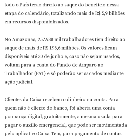
todo o País terão direito ao saque do benefício nessa
etapa do calendário, totalizando mais de R$ 5,9 bilhões
em recursos disponibilizados.
No Amazonas, 257.938 mil trabalhadores têm direito ao
saque de mais de R$ 196,6 milhões. Os valores ficam
disponíveis até 30 de junho e, caso não sejam usados,
voltam para a conta do Fundo de Amparo ao
Trabalhador (FAT) e só poderão ser sacados mediante
ação judicial.
Clientes da Caixa recebem o dinheiro na conta. Para
quem não é cliente do banco, foi aberta uma conta
poupança digital, gratuitamente, a mesma usada para
pagar o auxílio emergencial, que pode ser movimentada
pelo aplicativo Caixa Tem, para pagamento de contas