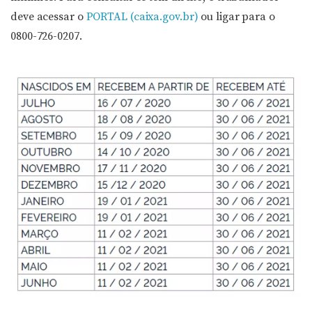
deve acessar o
PORTAL (caixa.gov.br)
ou ligar para o
0800-726-0207.