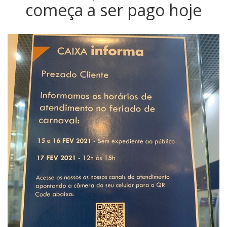
começa a ser pago hoje