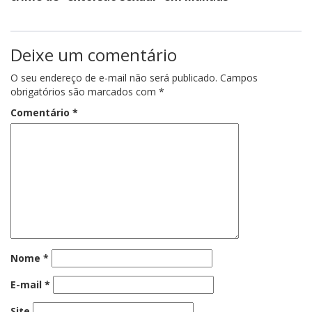
Deixe um comentário
O seu endereço de e-mail não será publicado.
Campos
obrigatórios são marcados com
*
Comentário
*
Nome
*
E-mail
*
Site