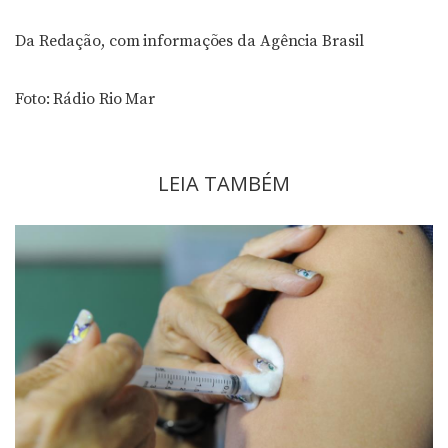
Da Redação, com informações da Agência Brasil
Foto: Rádio Rio Mar
LEIA TAMBÉM