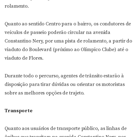
rolamento.
Quanto ao sentido Centro para o bairro, os condutores de
veículos de passeio poderão circular na avenida
Constantino Nery, por uma pista de rolamento, a partir do
viaduto do Boulevard (próximo ao Olímpico Clube) até o
viaduto de Flores.
Durante todo o percurso, agentes de trânsito estarão à
disposição para tirar dúvidas ou orientar os motoristas
sobre as melhores opções de trajeto.
Transporte
Quanto aos usuários de transporte público, as linhas de