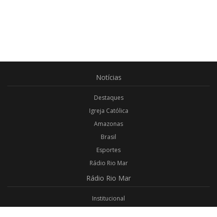
Notícias
Destaques
Igreja Católica
Amazonas
Brasil
Esportes
Rádio Rio Mar
Rádio
Rio Mar
Institucional
Promoções