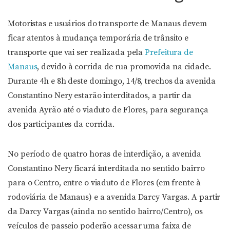
Motoristas e usuários do transporte de Manaus devem
ficar atentos à mudança temporária de trânsito e
transporte que vai ser realizada pela
Prefeitura de
Manaus
, devido à corrida de rua promovida na cidade.
Durante 4h e 8h deste domingo, 14/8, trechos da avenida
Constantino Nery estarão interditados, a partir da
avenida Ayrão até o viaduto de Flores, para segurança
dos participantes da corrida.
No período de quatro horas de interdição, a avenida
Constantino Nery ficará interditada no sentido bairro
para o Centro, entre o viaduto de Flores (em frente à
rodoviária de Manaus) e a avenida Darcy Vargas. A partir
da Darcy Vargas (ainda no sentido bairro/Centro), os
veículos de passeio poderão acessar uma faixa de