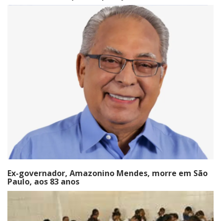
Ex-governador, Amazonino Mendes, morre em São
Paulo, aos 83 anos