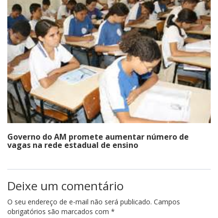
Governo do AM promete aumentar número de
vagas na rede estadual de ensino
Deixe um comentário
O seu endereço de e-mail não será publicado.
Campos
obrigatórios são marcados com
*