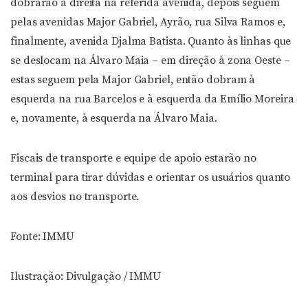
dobrarão à direita na referida avenida, depois seguem
pelas avenidas Major Gabriel, Ayrão, rua Silva Ramos e,
finalmente, avenida Djalma Batista. Quanto às linhas que
se deslocam na Álvaro Maia – em direção à zona Oeste –
estas seguem pela Major Gabriel, então dobram à
esquerda na rua Barcelos e à esquerda da Emílio Moreira
e, novamente, à esquerda na Álvaro Maia.
Fiscais de transporte e equipe de apoio estarão no
terminal para tirar dúvidas e orientar os usuários quanto
aos desvios no transporte.
Fonte: IMMU
Ilustração: Divulgação / IMMU