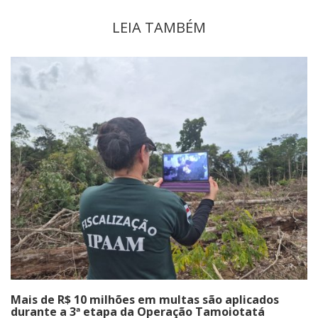
LEIA TAMBÉM
Mais de R$ 10 milhões em multas são aplicados
durante a 3ª etapa da Operação Tamoiotatá