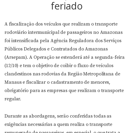
feriado
A fiscalização dos veículos que realizam o transporte
rodoviário intermunicipal de passageiros no Amazonas
foi intensificada pela Agência Reguladora dos Serviços
Públicos Delegados e Contratados do Amazonas
(Arsepam). A Operação se estenderá até a segunda-feira
(12/10) e tem o objetivo de coibir o fluxo de veículos
clandestinos nas rodovias da Região Metropolitana de
Manaus e fiscalizar o cadastramento de menores,
obrigatório para as empresas que realizam o transporte
regular.
Durante as abordagens, serão conferidas todas as
exigências necessárias a quem realiza o transporte
remunerado de passageiros, em especial, o que trata a