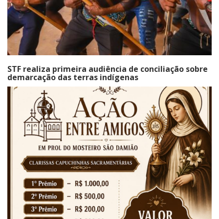
STF realiza primeira audiência de conciliação sobre
demarcação das terras indígenas