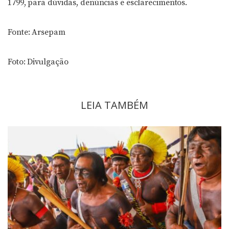
1799, para dúvidas, denúncias e esclarecimentos.
Fonte: Arsepam
Foto: Divulgação
LEIA TAMBÉM