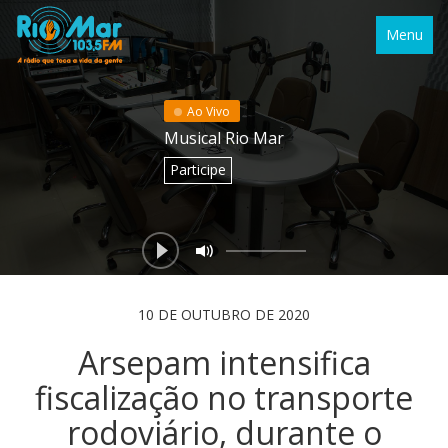
Menu
Ao Vivo
Musical Rio Mar
Participe
10 DE OUTUBRO DE 2020
Arsepam intensifica
fiscalização no transporte
rodoviário, durante o