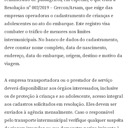
Resolução nº 002/2019 – Cercon/Arsam, que exige das
empresas operadoras o cadastramento de crianças e
adolescentes no ato do embarque. Este registro visa
combater o tráfico de menores nos limites
intermunicipais. No banco de dados do cadastramento,
deve constar nome completo, data de nascimento,
endereço, data do embarque, origem, destino e motivo da
viagem.
A empresa transportadora ou o prestador de serviço
deverá disponibilizar aos órgãos interessados, inclusive
os de proteção à criança e ao adolescente, acesso integral
aos cadastros solicitados em resolução. Eles devem ser
enviados à agência mensalmente. Caso o responsável
pelo transporte intermunicipal verifique qualquer suspeita