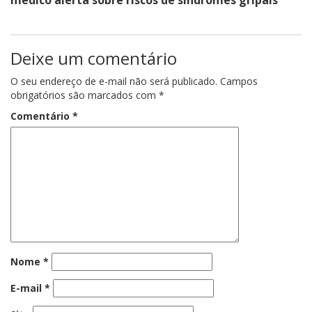
Deixe um comentário
O seu endereço de e-mail não será publicado.
Campos
obrigatórios são marcados com
*
Comentário
*
Nome
*
E-mail
*