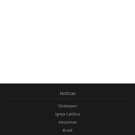
Notícias
Destaques
Igreja Católica
Amazonas
Brasil