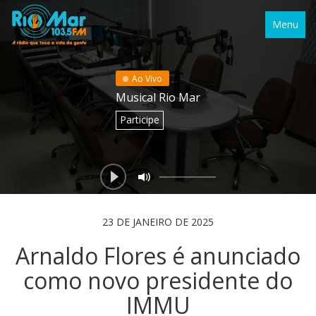
Menu
Ao Vivo
Musical Rio Mar
Participe
23 DE JANEIRO DE 2025
Arnaldo Flores é anunciado
como novo presidente do
IMMU