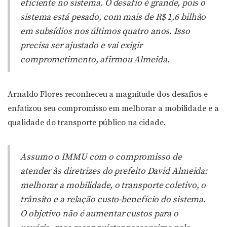
eficiente no sistema. O desafio é grande, pois o
sistema está pesado, com mais de R$ 1,6 bilhão
em subsídios nos últimos quatro anos. Isso
precisa ser ajustado e vai exigir
comprometimento, afirmou Almeida.
Arnaldo Flores reconheceu a magnitude dos desafios e
enfatizou seu compromisso em melhorar a mobilidade e a
qualidade do transporte público na cidade.
Assumo o IMMU com o compromisso de
atender às diretrizes do prefeito David Almeida:
melhorar a mobilidade, o transporte coletivo, o
trânsito e a relação custo-benefício do sistema.
O objetivo não é aumentar custos para o