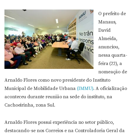
O prefeito de
Manaus,
David
Almeida,
anunciou,
nessa quarta-
feira (22), a
nomeação de
Arnaldo Flores como novo presidente do Instituto
Municipal de Mobilidade Urbana
(IMMU)
. A oficialização
aconteceu durante reunião na sede do instituto, na
Cachoeirinha, zona Sul.
Arnaldo Flores possui experiência no setor público,
destacando-se nos Correios e na Controladoria Geral da