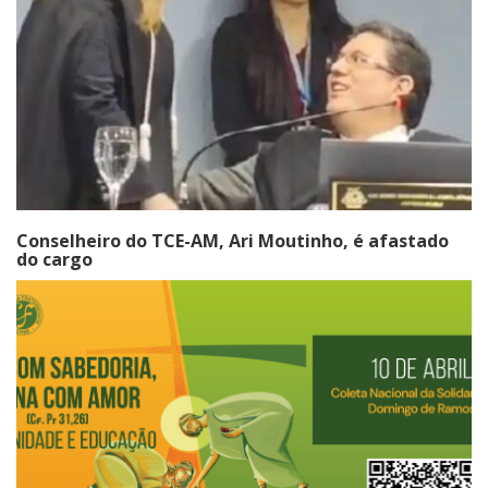
Conselheiro do TCE-AM, Ari Moutinho, é afastado
do cargo