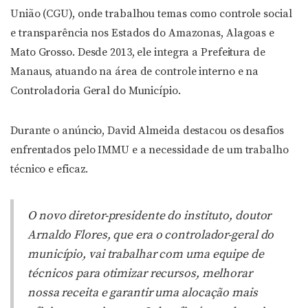
União (CGU), onde trabalhou temas como controle social
e transparência nos Estados do Amazonas, Alagoas e
Mato Grosso. Desde 2013, ele integra a Prefeitura de
Manaus, atuando na área de controle interno e na
Controladoria Geral do Município.
Durante o anúncio, David Almeida destacou os desafios
enfrentados pelo IMMU e a necessidade de um trabalho
técnico e eficaz.
O novo diretor-presidente do instituto, doutor
Arnaldo Flores, que era o controlador-geral do
município, vai trabalhar com uma equipe de
técnicos para otimizar recursos, melhorar
nossa receita e garantir uma alocação mais