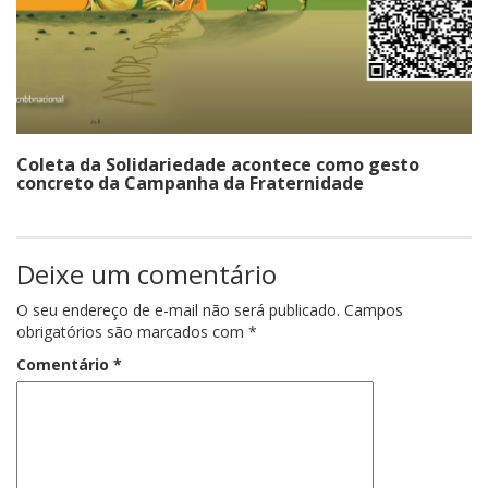
Coleta da Solidariedade acontece como gesto
concreto da Campanha da Fraternidade
Deixe um comentário
O seu endereço de e-mail não será publicado.
Campos
obrigatórios são marcados com
*
Comentário
*