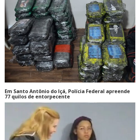
Em Santo Antônio do Içá, Polícia Federal apreende
77 quilos de entorpecente