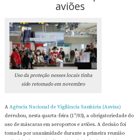
aviões
Uso da proteção nesses locais tinha
sido retomado em novembro
A
Agência Nacional de Vigilância Sanitária (Anvisa)
derrubou, nesta quarta-feira (1º/03), a obrigatoriedade do
uso de máscaras em aeroportos e aviões. A decisão foi
tomada por unanimidade durante a primeira reunião