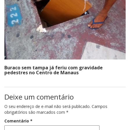
Buraco sem tampa já feriu com gravidade
pedestres no Centro de Manaus
Deixe um comentário
O seu endereço de e-mail não será publicado.
Campos
obrigatórios são marcados com
*
Comentário
*