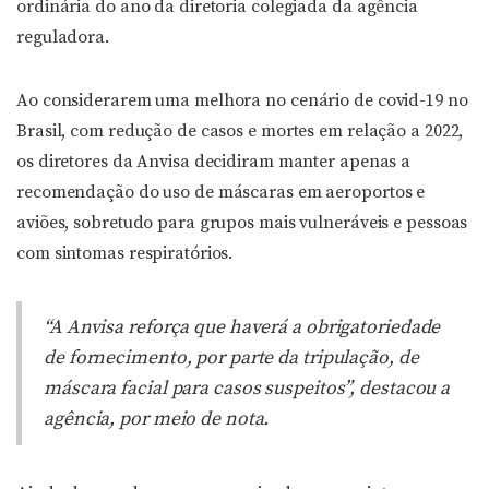
ordinária do ano da diretoria colegiada da agência
reguladora.
Ao considerarem uma melhora no cenário de covid-19 no
Brasil, com redução de casos e mortes em relação a 2022,
os diretores da Anvisa decidiram manter apenas a
recomendação do uso de máscaras em aeroportos e
aviões, sobretudo para grupos mais vulneráveis e pessoas
com sintomas respiratórios.
“A Anvisa reforça que haverá a obrigatoriedade
de fornecimento, por parte da tripulação, de
máscara facial para casos suspeitos”, destacou a
agência, por meio de nota.