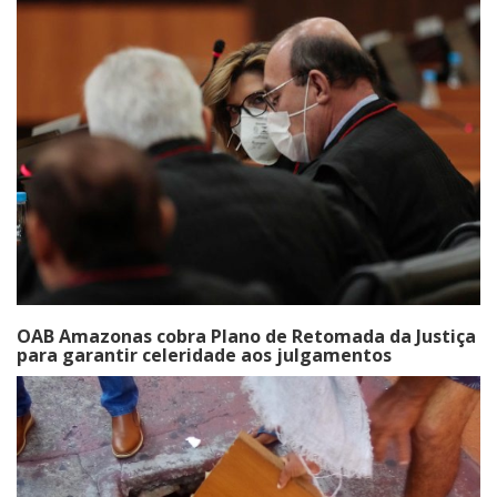
OAB Amazonas cobra Plano de Retomada da Justiça
para garantir celeridade aos julgamentos