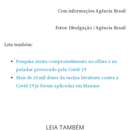
Com informações Agência Brasil
Fotos: Divulgação / Agência Brasil
Leia também:
Pesquisa atesta comprometimento no olfato e no
paladar provocado pela Covid-19
Mais de 10 mil doses da vacina bivalente contra a
Covid-19 já foram aplicadas em Manaus
LEIA TAMBÉM