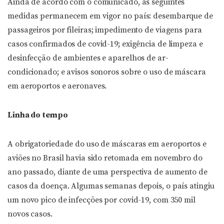
Ainda de acordo com o comunicado, as seguintes
medidas permanecem em vigor no país: desembarque de
passageiros por fileiras; impedimento de viagens para
casos confirmados de covid-19; exigência de limpeza e
desinfecção de ambientes e aparelhos de ar-
condicionado; e avisos sonoros sobre o uso de máscara
em aeroportos e aeronaves.
Linha do tempo
A obrigatoriedade do uso de máscaras em aeroportos e
aviões no Brasil havia sido retomada em novembro do
ano passado, diante de uma perspectiva de aumento de
casos da doença. Algumas semanas depois, o país atingiu
um novo pico de infecções por covid-19, com 350 mil
novos casos.