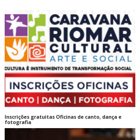
Inscrições gratuitas Oficinas de canto, dança e
fotografia