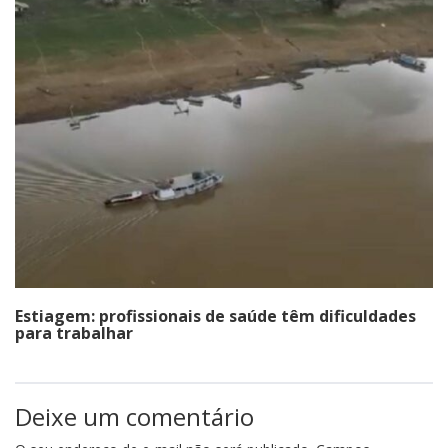
Estiagem: profissionais de saúde têm dificuldades
para trabalhar
Deixe um comentário