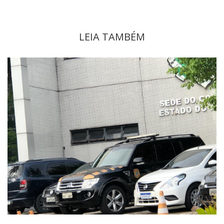
LEIA TAMBÉM