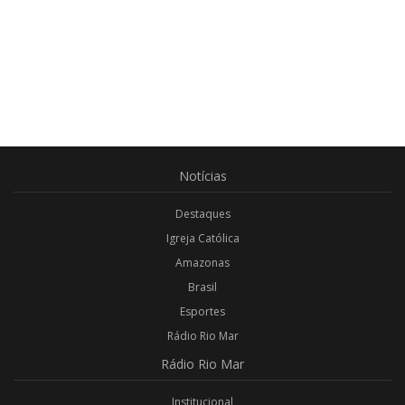
Notícias
Destaques
Igreja Católica
Amazonas
Brasil
Esportes
Rádio Rio Mar
Rádio
Rio Mar
Institucional