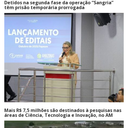
Detidos na segunda fase da operação “Sangria”
têm prisão temporária prorrogada
Mais R$ 7,5 milhões são destinados à pesquisas nas
áreas de Ciência, Tecnologia e Inovação, no AM