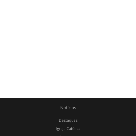
Notícias
Destaques
Igreja Católica