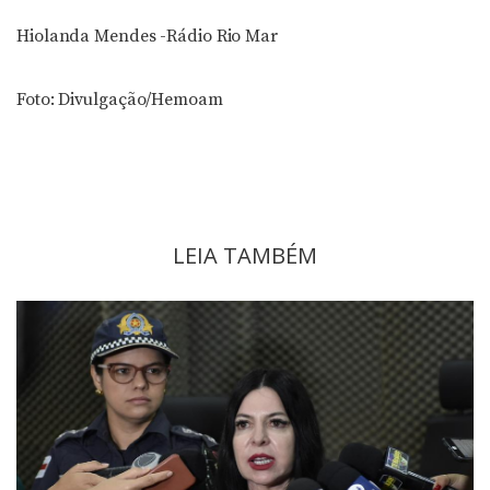
Hiolanda Mendes -Rádio Rio Mar
Foto: Divulgação/Hemoam
LEIA TAMBÉM