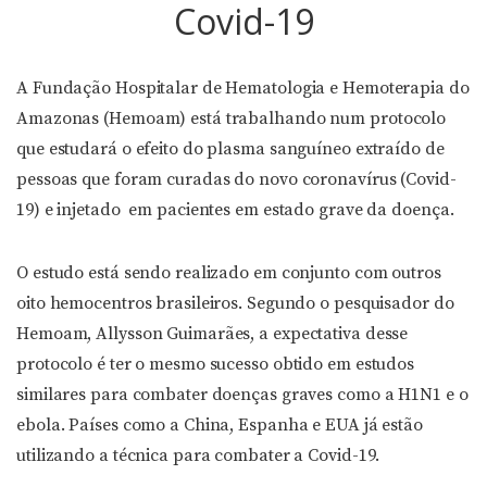
Covid-19
A Fundação Hospitalar de Hematologia e Hemoterapia do
Amazonas (Hemoam) está trabalhando num protocolo
que estudará o efeito do plasma sanguíneo extraído de
pessoas que foram curadas do novo coronavírus (Covid-
19) e injetado em pacientes em estado grave da doença.
O estudo está sendo realizado em conjunto com outros
oito hemocentros brasileiros. Segundo o pesquisador do
Hemoam, Allysson Guimarães, a expectativa desse
protocolo é ter o mesmo sucesso obtido em estudos
similares para combater doenças graves como a H1N1 e o
ebola. Países como a China, Espanha e EUA já estão
utilizando a técnica para combater a Covid-19.