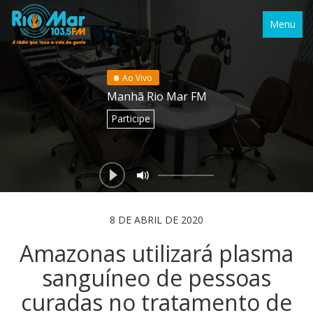
Menu
Ao Vivo
Manhã Rio Mar FM
Participe
8 DE ABRIL DE 2020
Amazonas utilizará plasma
sanguíneo de pessoas
curadas no tratamento de