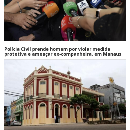
Polícia Civil prende homem por violar medida
protetiva e ameaçar ex-companheira, em Manaus