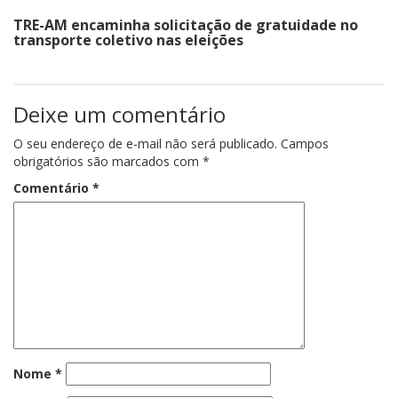
TRE-AM encaminha solicitação de gratuidade no
transporte coletivo nas eleições
Deixe um comentário
O seu endereço de e-mail não será publicado.
Campos
obrigatórios são marcados com
*
Comentário
*
Nome
*