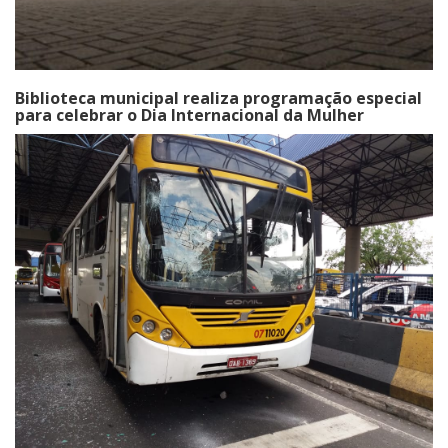
Biblioteca municipal realiza programação especial
para celebrar o Dia Internacional da Mulher