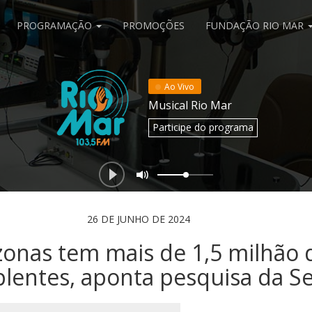
PROGRAMAÇÃO
PROMOÇÕES
FUNDAÇÃO RIO MAR
Ao Vivo
Musical Rio Mar
Participe
do programa
26 DE JUNHO DE 2024
onas tem mais de 1,5 milhão 
lentes, aponta pesquisa da S