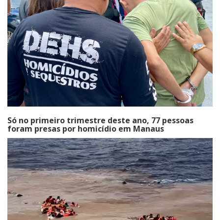
Só no primeiro trimestre deste ano, 77 pessoas
foram presas por homicídio em Manaus