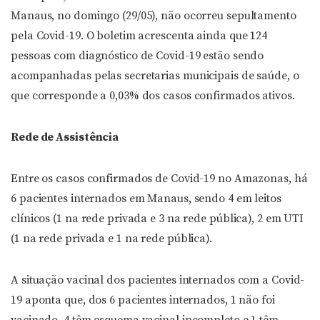
Manaus, no domingo (29/05), não ocorreu sepultamento
pela Covid-19. O boletim acrescenta ainda que 124
pessoas com diagnóstico de Covid-19 estão sendo
acompanhadas pelas secretarias municipais de saúde, o
que corresponde a 0,03% dos casos confirmados ativos.
Rede de Assistência
Entre os casos confirmados de Covid-19 no Amazonas, há
6 pacientes internados em Manaus, sendo 4 em leitos
clínicos (1 na rede privada e 3 na rede pública), 2 em UTI
(1 na rede privada e 1 na rede pública).
A situação vacinal dos pacientes internados com a Covid-
19 aponta que, dos 6 pacientes internados, 1 não foi