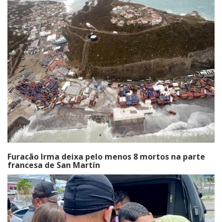
Furacão Irma deixa pelo menos 8 mortos na parte
francesa de San Martín