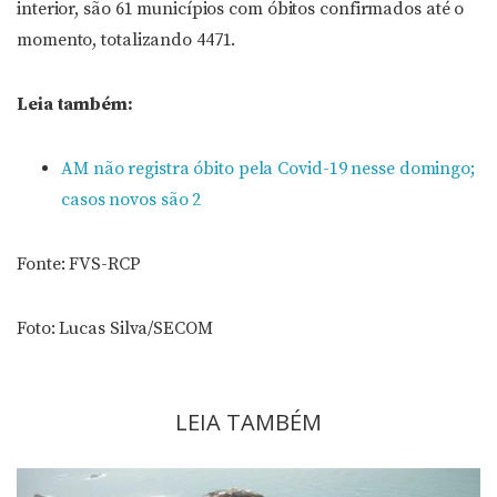
interior, são 61 municípios com óbitos confirmados até o
momento, totalizando 4471.
Leia também:
AM não registra óbito pela Covid-19 nesse domingo;
casos novos são 2
Fonte: FVS-RCP
Foto: Lucas Silva/SECOM
LEIA TAMBÉM