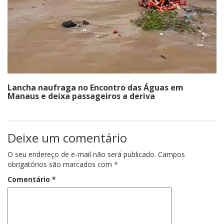
Lancha naufraga no Encontro das Águas em
Manaus e deixa passageiros a deriva
Deixe um comentário
O seu endereço de e-mail não será publicado.
Campos
obrigatórios são marcados com
*
Comentário
*