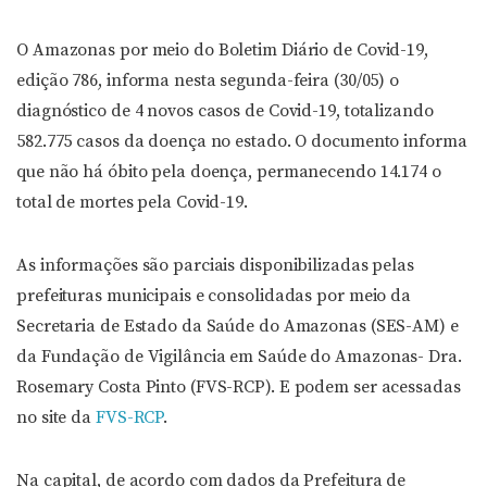
O Amazonas por meio do Boletim Diário de Covid-19,
edição 786, informa nesta segunda-feira (30/05) o
diagnóstico de 4 novos casos de Covid-19, totalizando
582.775 casos da doença no estado. O documento informa
que não há óbito pela doença, permanecendo 14.174 o
total de mortes pela Covid-19.
As informações são parciais disponibilizadas pelas
prefeituras municipais e consolidadas por meio da
Secretaria de Estado da Saúde do Amazonas (SES-AM) e
da Fundação de Vigilância em Saúde do Amazonas- Dra.
Rosemary Costa Pinto (FVS-RCP). E podem ser acessadas
no site da
FVS-RCP
.
Na capital, de acordo com dados da Prefeitura de