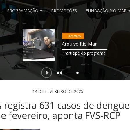
PROGRAMAÇÃO
PROMOÇÕES
FUNDAÇÃO RIO MAR
Ao Vivo
Arquivo Rio Mar
Participe
do programa
14 DE FEVEREIRO DE 2025
registra 631 casos de dengue
e fevereiro, aponta FVS-RCP