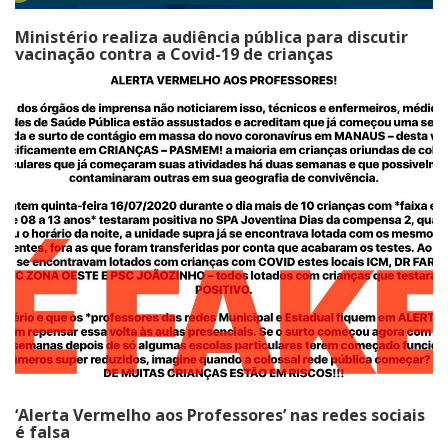
Ministério realiza audiência pública para discutir
vacinação contra a Covid-19 de crianças
‘Alerta Vermelho aos Professores’ nas redes sociais
é falsa