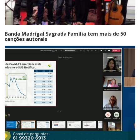
Banda Madrigal Sagrada Família tem mais de 50
canções autorais