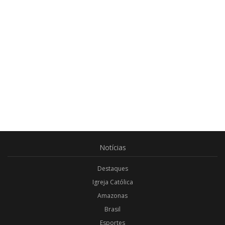
Notícias
Destaques
Igreja Católica
Amazonas
Brasil
Esportes