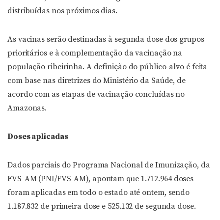
distribuídas nos próximos dias.
As vacinas serão destinadas à segunda dose dos grupos
prioritários e à complementação da vacinação na
população ribeirinha. A definição do público-alvo é feita
com base nas diretrizes do Ministério da Saúde, de
acordo com as etapas de vacinação concluídas no
Amazonas.
Doses aplicadas
Dados parciais do Programa Nacional de Imunização, da
FVS-AM (PNI/FVS-AM), apontam que 1.712.964 doses
foram aplicadas em todo o estado até ontem, sendo
1.187.832 de primeira dose e 525.132 de segunda dose.