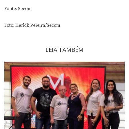
Fonte: Secom
Foto: Herick Pereira/Secom
LEIA TAMBÉM