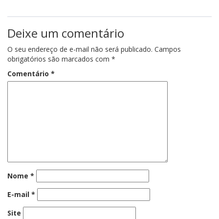
Deixe um comentário
O seu endereço de e-mail não será publicado.
Campos
obrigatórios são marcados com
*
Comentário
*
Nome
*
E-mail
*
Site