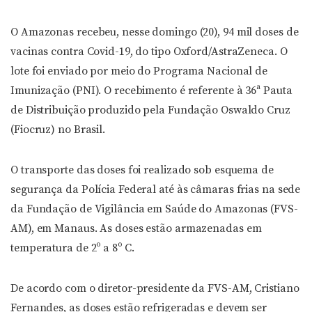
O Amazonas recebeu, nesse domingo (20), 94 mil doses de
vacinas contra Covid-19, do tipo Oxford/AstraZeneca. O
lote foi enviado por meio do Programa Nacional de
Imunização (PNI). O recebimento é referente à 36ª Pauta
de Distribuição produzido pela Fundação Oswaldo Cruz
(Fiocruz) no Brasil.
O transporte das doses foi realizado sob esquema de
segurança da Polícia Federal até às câmaras frias na sede
da Fundação de Vigilância em Saúde do Amazonas (FVS-
AM), em Manaus. As doses estão armazenadas em
temperatura de 2º a 8º C.
De acordo com o diretor-presidente da FVS-AM, Cristiano
Fernandes, as doses estão refrigeradas e devem ser