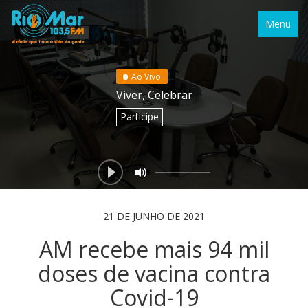
Menu
Ao Vivo
Viver, Celebrar
Participe
21 DE JUNHO DE 2021
AM recebe mais 94 mil
doses de vacina contra
Covid-19