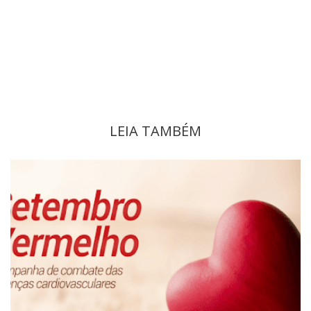
LEIA TAMBÉM