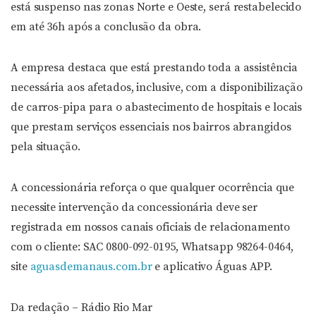
está suspenso nas zonas Norte e Oeste, será restabelecido
em até 36h após a conclusão da obra.
A empresa destaca que está prestando toda a assistência
necessária aos afetados, inclusive, com a disponibilização
de carros-pipa para o abastecimento de hospitais e locais
que prestam serviços essenciais nos bairros abrangidos
pela situação.
A concessionária reforça o que qualquer ocorrência que
necessite intervenção da concessionária deve ser
registrada em nossos canais oficiais de relacionamento
com o cliente: SAC 0800-092-0195, Whatsapp 98264-0464,
site
aguasdemanaus.com.br
e aplicativo Águas APP.
Da redação – Rádio Rio Mar