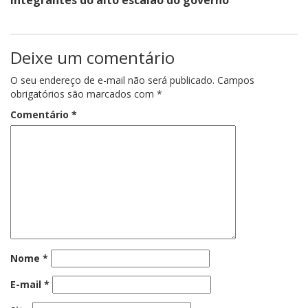
Deixe um comentário
O seu endereço de e-mail não será publicado.
Campos
obrigatórios são marcados com
*
Comentário
*
Nome
*
E-mail
*