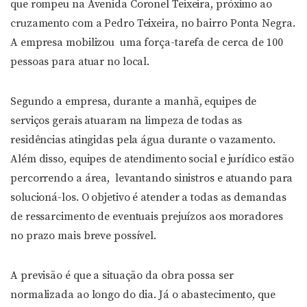
que rompeu na Avenida Coronel Teixeira, próximo ao
cruzamento com a Pedro Teixeira, no bairro Ponta Negra.
A empresa mobilizou uma força-tarefa de cerca de 100
pessoas para atuar no local.
Segundo a empresa, durante a manhã, equipes de
serviços gerais atuaram na limpeza de todas as
residências atingidas pela água durante o vazamento.
Além disso, equipes de atendimento social e jurídico estão
percorrendo a área, levantando sinistros e atuando para
solucioná-los. O objetivo é atender a todas as demandas
de ressarcimento de eventuais prejuízos aos moradores
no prazo mais breve possível.
A previsão é que a situação da obra possa ser
normalizada ao longo do dia. Já o abastecimento, que