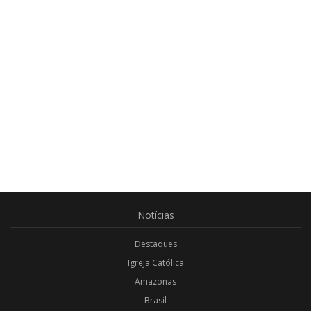
Notícias
Destaques
Igreja Católica
Amazonas
Brasil