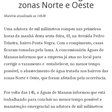
zonas Norte e Oeste
Matéria atualizada as 14h30
Uma adutora de mil milímetros rompeu nas primeiras
horas da manhã desta sexta-feira, 03, na Avenida Pedro
Teixeira, bairro Ponta Negra. Com o rompimento, casas
ficaram tomadas pela lama. A concessionária Águas de
Manaus informou que a empresa já atua no local para
corrigir o vazamento e restabelecer, no menor tempo
possível, o abastecimento de água tratada nos bairros das
zonas Norte e Oeste, que foram afetados pela ocorrência.
Por volta das 14h, a Águas de Manaus informou que está
trabalhando para concluir no menor tempo possível a
manutenção emergencial na adutora de mil milímetros