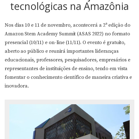
tecnológicas na Amazônia
Nos dias 10 e 11 de novembro, acontecerá a 2ª edição do
Amazon Stem Academy Summit (ASAS 2022) no formato
presencial (10/11) e on-line (11/11). O evento é gratuito,
aberto ao público e reunirá importantes lideranças
educacionais, professores, pesquisadores, empresários e
representantes de instituições de ensino, tendo em vista
fomentar o conhecimento científico de maneira criativa e
inovadora.