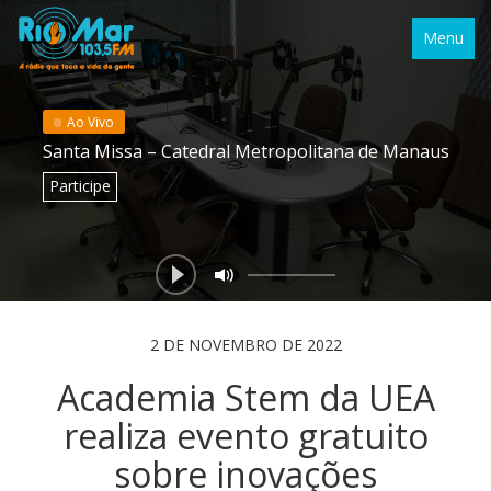
Menu
Ao Vivo
Santa Missa – Catedral Metropolitana de Manaus
Participe
2 DE NOVEMBRO DE 2022
Academia Stem da UEA
realiza evento gratuito
sobre inovações