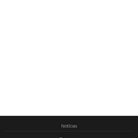
Notícias