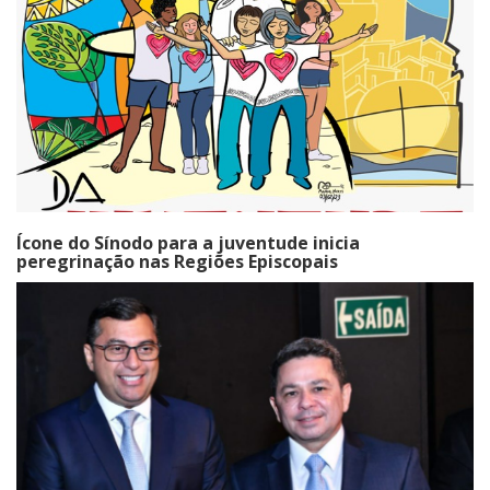
Ícone do Sínodo para a juventude inicia
peregrinação nas Regiões Episcopais