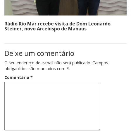
Rádio Rio Mar recebe visita de Dom Leonardo
Steiner, novo Arcebispo de Manaus
Deixe um comentário
O seu endereço de e-mail não será publicado.
Campos
obrigatórios são marcados com
*
Comentário
*