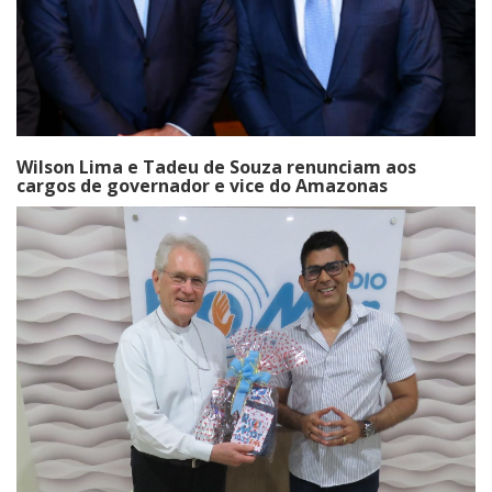
Wilson Lima e Tadeu de Souza renunciam aos
cargos de governador e vice do Amazonas