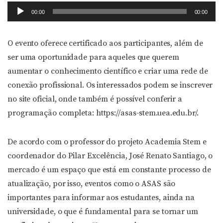
Tocador
00:00
00:00
de
áudio
O evento oferece certificado aos participantes, além de
ser uma oportunidade para aqueles que querem
aumentar o conhecimento científico e criar uma rede de
conexão profissional. Os interessados podem se inscrever
no site oficial, onde também é possível conferir a
programação completa: https://asas-stem.uea.edu.br/.
De acordo com o professor do projeto Academia Stem e
coordenador do Pilar Excelência, José Renato Santiago, o
mercado é um espaço que está em constante processo de
atualização, por isso, eventos como o ASAS são
importantes para informar aos estudantes, ainda na
universidade, o que é fundamental para se tornar um