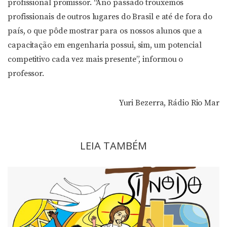
profissional promissor. “Ano passado trouxemos
profissionais de outros lugares do Brasil e até de fora do
país, o que pôde mostrar para os nossos alunos que a
capacitação em engenharia possui, sim, um potencial
competitivo cada vez mais presente”, informou o
professor.
Yuri Bezerra, Rádio Rio Mar
LEIA TAMBÉM