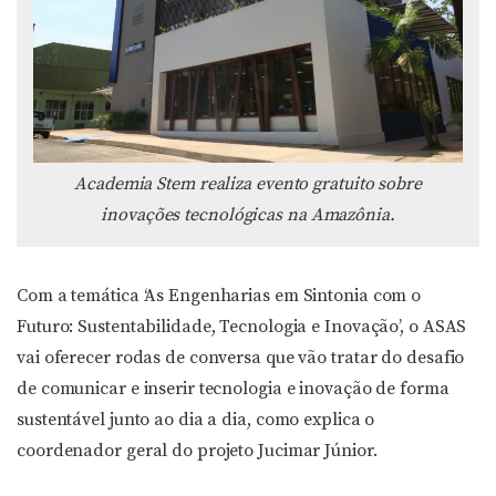
Academia Stem realiza evento gratuito sobre
inovações tecnológicas na Amazônia.
Com a temática ‘As Engenharias em Sintonia com o
Futuro: Sustentabilidade, Tecnologia e Inovação’, o ASAS
vai oferecer rodas de conversa que vão tratar do desafio
de comunicar e inserir tecnologia e inovação de forma
sustentável junto ao dia a dia, como explica o
coordenador geral do projeto Jucimar Júnior.