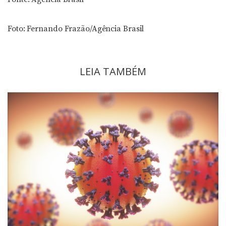
Foto: Fernando Frazão/Agência Brasil
LEIA TAMBÉM