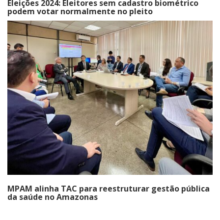
Eleições 2024: Eleitores sem cadastro biométrico
podem votar normalmente no pleito
MPAM alinha TAC para reestruturar gestão pública
da saúde no Amazonas