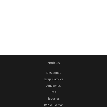
Notícias
Destaques
Igreja Católica
Amazonas
Brasil
Esportes
Rádio Rio Mar