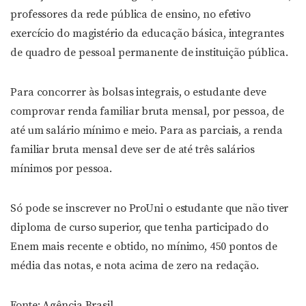
professores da rede pública de ensino, no efetivo
exercício do magistério da educação básica, integrantes
de quadro de pessoal permanente de instituição pública.
Para concorrer às bolsas integrais, o estudante deve
comprovar renda familiar bruta mensal, por pessoa, de
até um salário mínimo e meio. Para as parciais, a renda
familiar bruta mensal deve ser de até três salários
mínimos por pessoa.
Só pode se inscrever no ProUni o estudante que não tiver
diploma de curso superior, que tenha participado do
Enem mais recente e obtido, no mínimo, 450 pontos de
média das notas, e nota acima de zero na redação.
Fonte: Agência Brasil