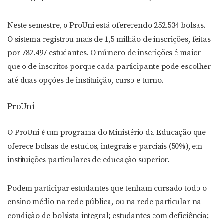
Neste semestre, o ProUni está oferecendo 252.534 bolsas.
O sistema registrou mais de 1,5 milhão de inscrições, feitas
por 782.497 estudantes. O número de inscrições é maior
que o de inscritos porque cada participante pode escolher
até duas opções de instituição, curso e turno.
ProUni
O ProUni é um programa do Ministério da Educação que
oferece bolsas de estudos, integrais e parciais (50%), em
instituições particulares de educação superior.
Podem participar estudantes que tenham cursado todo o
ensino médio na rede pública, ou na rede particular na
condição de bolsista integral; estudantes com deficiência;