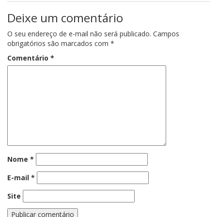
Deixe um comentário
O seu endereço de e-mail não será publicado.
Campos
obrigatórios são marcados com
*
Comentário
*
Nome
*
E-mail
*
Site