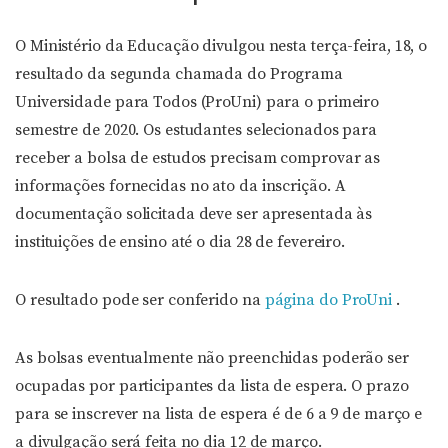
O Ministério da Educação divulgou nesta terça-feira, 18, o
resultado da segunda chamada do Programa
Universidade para Todos (ProUni) para o primeiro
semestre de 2020. Os estudantes selecionados para
receber a bolsa de estudos precisam comprovar as
informações fornecidas no ato da inscrição. A
documentação solicitada deve ser apresentada às
instituições de ensino até o dia 28 de fevereiro.
O resultado pode ser conferido na
página do ProUni
.
As bolsas eventualmente não preenchidas poderão ser
ocupadas por participantes da lista de espera. O prazo
para se inscrever na lista de espera é de 6 a 9 de março e
a divulgação será feita no dia 12 de março.