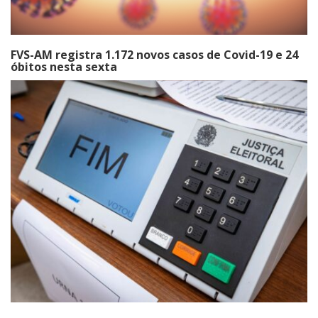
FVS-AM registra 1.172 novos casos de Covid-19 e 24
óbitos nesta sexta