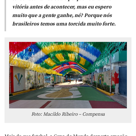
vitória antes de acontecer, mas eu espero
muito que a gente ganhe, né? Porque nós
brasileiros temos uma torcida muito forte.
Foto: Macildo Ribeiro – Compensa