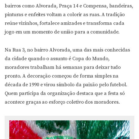
bairros como Alvorada, Praça 14 e Compensa, bandeiras,
pinturas e enfeites voltam a colorir as ruas. A tradição
reúne vizinhos, fortalece amizades e transforma cada
jogo em um momento de união para a comunidade.
Na Rua 3, no bairro Alvorada, uma das mais conhecidas
da cidade quando o assunto é Copa do Mundo,
moradores trabalham há semanas para deixar tudo
pronto. A decoração começou de forma simples na
década de 1990 e virou símbolo da paixão pelo futebol.
Quem participa da organização destaca que a festa só
acontece graças ao esforço coletivo dos moradores.