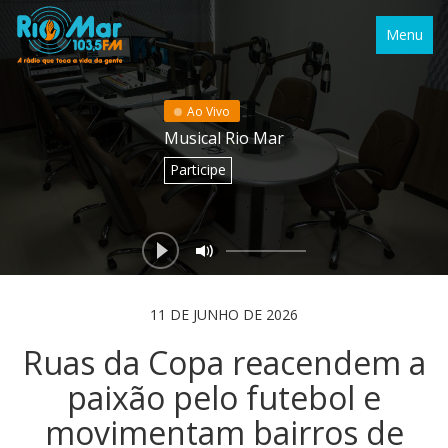
Menu
Ao Vivo
Musical Rio Mar
Participe
11 DE JUNHO DE 2026
Ruas da Copa reacendem a
paixão pelo futebol e
movimentam bairros de