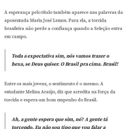
A esperança pelo título também aparece nas palavras da
aposentada Maria José Lemos. Para ela, a torcida
brasileira não perde a confiança quando a Seleção entra
em campo.
Toda a expectativa sim, nós vamos trazer o
hexa, se Deus quiser. O Brasil pra cima. Brasil!
Entre os mais jovens, o sentimento é o mesmo. A
estudante Melina Araújo, diz que acredita na força da
torcida e espera um bom empenho do Brasil.
Ah, a gente espera que sim, né? A gente tá
torcendo. Eu não sou tipo que vou falar a