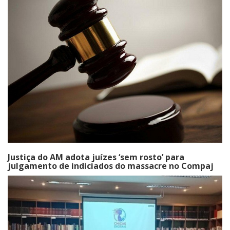
Justiça do AM adota juízes ‘sem rosto’ para
julgamento de indiciados do massacre no Compaj