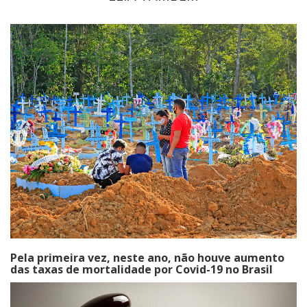
Pela primeira vez, neste ano, não houve aumento
das taxas de mortalidade por Covid-19 no Brasil