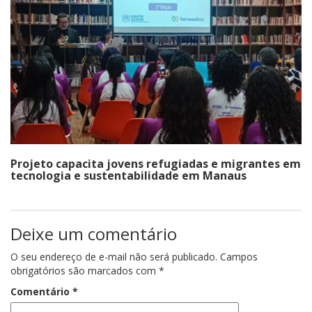
Projeto capacita jovens refugiadas e migrantes em
tecnologia e sustentabilidade em Manaus
Deixe um comentário
O seu endereço de e-mail não será publicado.
Campos
obrigatórios são marcados com
*
Comentário
*