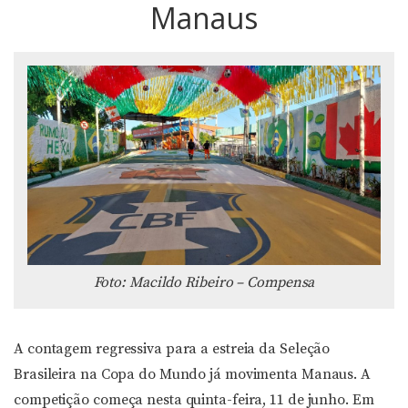
Manaus
Foto: Macildo Ribeiro – Compensa
A contagem regressiva para a estreia da Seleção
Brasileira na Copa do Mundo já movimenta Manaus. A
competição começa nesta quinta-feira, 11 de junho. Em