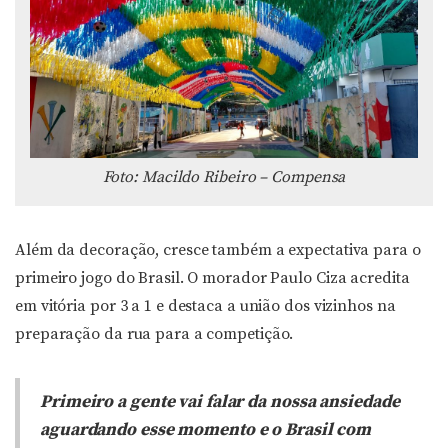
Foto: Macildo Ribeiro – Compensa
Além da decoração, cresce também a expectativa para o
primeiro jogo do Brasil. O morador Paulo Ciza acredita
em vitória por 3 a 1 e destaca a união dos vizinhos na
preparação da rua para a competição.
Primeiro a gente vai falar da nossa ansiedade
aguardando esse momento e o Brasil com