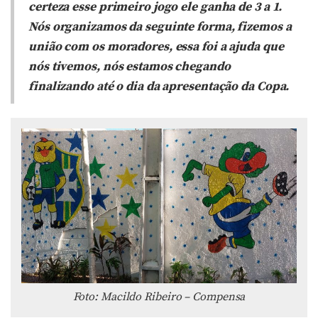
certeza esse primeiro jogo ele ganha de 3 a 1.
Nós organizamos da seguinte forma, fizemos a
união com os moradores, essa foi a ajuda que
nós tivemos, nós estamos chegando
finalizando até o dia da apresentação da Copa.
Foto: Macildo Ribeiro – Compensa